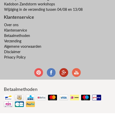
Kadobon Zandstorm workshops
Wijziging in de verzending tussen 04/08 en 13/08
Klantenservice
Over ons
Klantenservice
Betaalmethoden
Verzending
Algemene voorwaarden
Disclaimer
Privacy Policy
Betaalmethoden