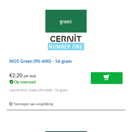
NO1 Green (90-600) - 56 gram
€2,20
per stuk
Op voorraad
Cernit NO1 Green (90-600) - 56 gram
Toevoegen aan vergelijking