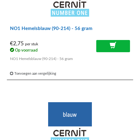
NO1 Hemelsblauw (90-214) - 56 gram
€2,75
per stuk
Op voorraad
NO1 Hemelsblauw (90-214) - 56 gram
Toevoegen aan vergelijking