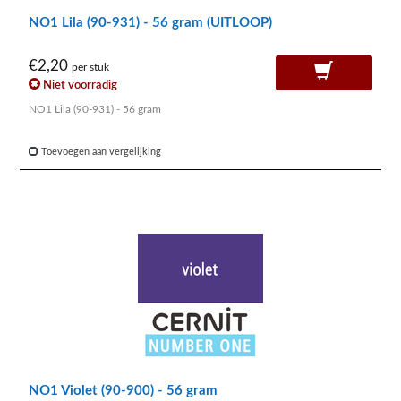
NO1 Lila (90-931) - 56 gram (UITLOOP)
€2,20
per stuk
Niet voorradig
NO1 Lila (90-931) - 56 gram
Toevoegen aan vergelijking
NO1 Violet (90-900) - 56 gram