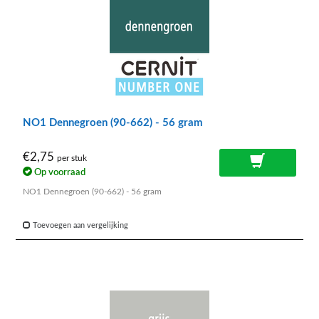
NO1 Dennegroen (90-662) - 56 gram
€2,75
per stuk
Op voorraad
NO1 Dennegroen (90-662) - 56 gram
Toevoegen aan vergelijking