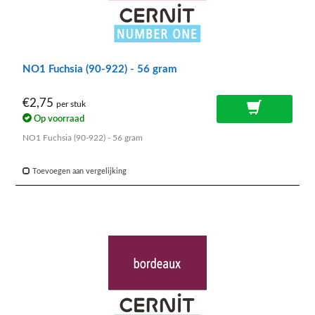
NO1 Fuchsia (90-922) - 56 gram
€2,75
per stuk
Op voorraad
NO1 Fuchsia (90-922) - 56 gram
Toevoegen aan vergelijking