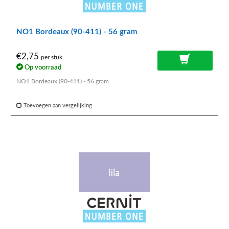
NO1 Bordeaux (90-411) - 56 gram
€2,75
per stuk
Op voorraad
NO1 Bordeaux (90-411) - 56 gram
Toevoegen aan vergelijking