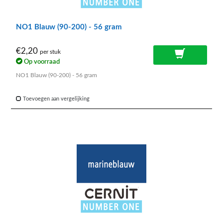
NO1 Blauw (90-200) - 56 gram
€2,20
per stuk
Op voorraad
NO1 Blauw (90-200) - 56 gram
Toevoegen aan vergelijking