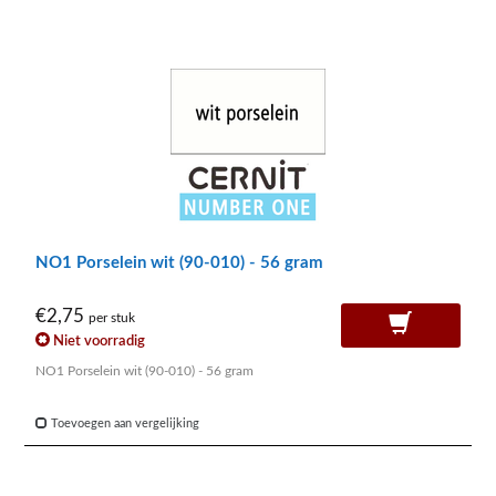
NO1 Porselein wit (90-010) - 56 gram
€2,75
per stuk
Niet voorradig
NO1 Porselein wit (90-010) - 56 gram
Toevoegen aan vergelijking