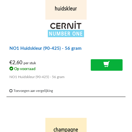
NO1 Huidskleur (90-425) - 56 gram
€2,60
per stuk
Op voorraad
NO1 Huidskleur (90-425) - 56 gram
Toevoegen aan vergelijking