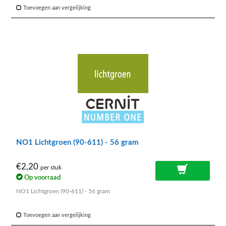
Toevoegen aan vergelijking
NO1 Lichtgroen (90-611) - 56 gram
€2,20
per stuk
Op voorraad
NO1 Lichtgroen (90-611) - 56 gram
Toevoegen aan vergelijking