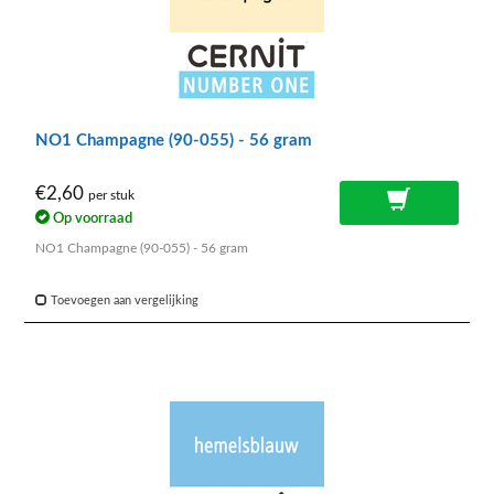
NO1 Champagne (90-055) - 56 gram
€2,60
per stuk
Op voorraad
NO1 Champagne (90-055) - 56 gram
Toevoegen aan vergelijking