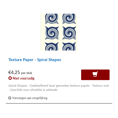
Texture Paper - Spiral Shapes
€4,25
per stuk
Niet voorradig
Spiral Shapes - Gedetailleerd laser gesneden textuur papier - Textuur mat
- Geschikt voor zilverklei & pletwals
Toevoegen aan vergelijking