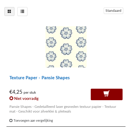
Standaard
Texture Paper - Pansie Shapes
€4,25
per stuk
Niet voorradig
Pansie Shapes - Gedetailleerd laser gesneden textuur papier - Textuur
mat - Geschikt voor zilverklei & pletwals
Toevoegen aan vergelijking