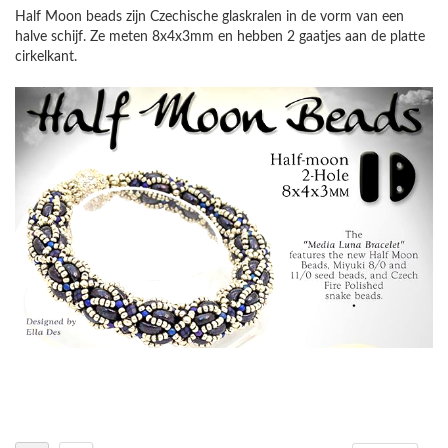
Half Moon beads zijn Czechische glaskralen in de vorm van een
halve schijf. Ze meten 8x4x3mm en hebben 2 gaatjes aan de platte
cirkelkant.