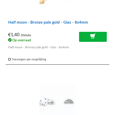
Half moon - Bronze pale gold - Glas - 8x4mm
€1,40
20stuks
Op voorraad
Half moon - Bronze pale gold - Glas - 8x4mm
Toevoegen aan vergelijking