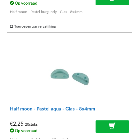
Op voorraad
Half moon - Pastel burgundy - Glas - 8x4mm
Toevoegen aan vergelijking
Half moon - Pastel aqua - Glas - 8x4mm
€2,25
20stuks
Op voorraad