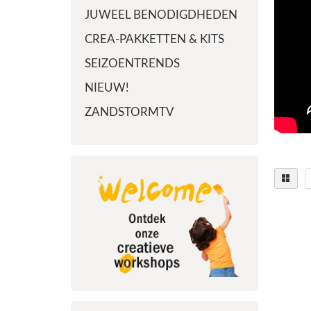
JUWEEL BENODIGDHEDEN
CREA-PAKKETTEN & KITS
SEIZOENTRENDS
NIEUW!
ZANDSTORMTV