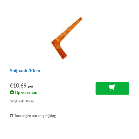
Snijhaak 30cm
€10,69
per
Op voorraad
Snijhaak 30cm
Toevoegen aan vergelijking