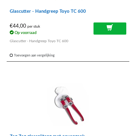
Glascutter - Handgreep Toyo TC 600
€44,00
per stuk
Op voorraad
Glascutter - Handgreep Toyo TC 600
Toevoegen aan vergelijking