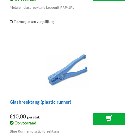
Metalen glasbreektang Leponitt PRP-1PL
Toevoegen aan vergelijking
Glasbreektang (plastic runner)
€10,00
per stuk
Op voorraad
Blue Runner (plastic) breektang