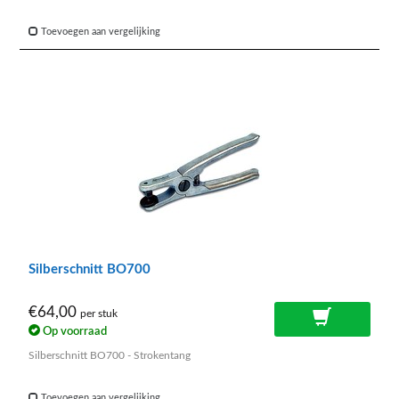
Toevoegen aan vergelijking
Silberschnitt BO700
€64,00
per stuk
Op voorraad
Silberschnitt BO700 - Strokentang
Toevoegen aan vergelijking