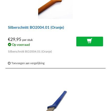
Silberschnitt BO2004.01 (Oranje)
€29,95
per stuk
Op voorraad
Silberschnitt BO2004.01 (Oranje)
Toevoegen aan vergelijking