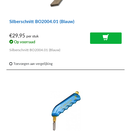
Silberschnitt BO2004.01 (Blauw)
€29,95
per stuk
Op voorraad
Silberschnitt BO2004.01 (Blauw)
Toevoegen aan vergelijking