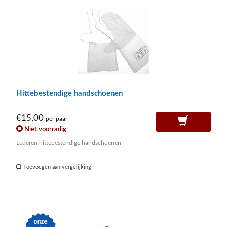
Hittebestendige handschoenen
€15,00
per paar
Niet voorradig
Lederen hittebestendige handschoenen
Toevoegen aan vergelijking