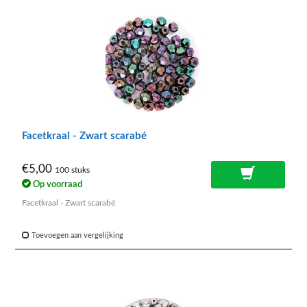
Facetkraal - Zwart scarabé
€5,00
100 stuks
Op voorraad
Facetkraal - Zwart scarabé
Toevoegen aan vergelijking