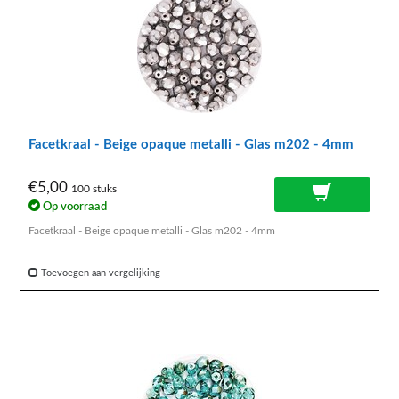
Facetkraal - Beige opaque metalli - Glas m202 - 4mm
€5,00
100 stuks
Op voorraad
Facetkraal - Beige opaque metalli - Glas m202 - 4mm
Toevoegen aan vergelijking