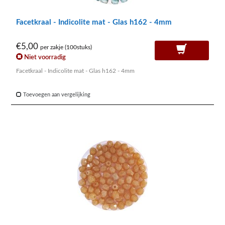
Facetkraal - Indicolite mat - Glas h162 - 4mm
€5,00
per zakje (100stuks)
Niet voorradig
Facetkraal - Indicolite mat - Glas h162 - 4mm
Toevoegen aan vergelijking