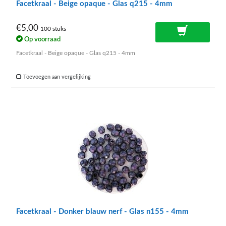
Facetkraal - Beige opaque - Glas q215 - 4mm
€5,00
100 stuks
Op voorraad
Facetkraal - Beige opaque - Glas q215 - 4mm
Toevoegen aan vergelijking
Facetkraal - Donker blauw nerf - Glas n155 - 4mm