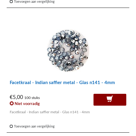
Toevoegen aan vergelijking
Facetkraal - Indian saffier metal - Glas n141 - 4mm
€5,00
100 stuks
Niet voorradig
Facetkraal - Indian saffier metal - Glas n141 - 4mm
Toevoegen aan vergelijking