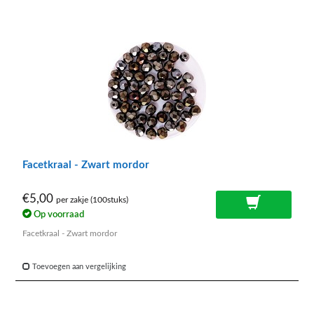
Facetkraal - Zwart mordor
€5,00
per zakje (100stuks)
Op voorraad
Facetkraal - Zwart mordor
Toevoegen aan vergelijking