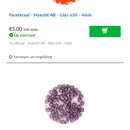
Facetkraal - Hyacint AB - Glas o36 - 4mm
€5,00
100 stuks
Op voorraad
Facetkraal - Hyacint AB - Glas o36 - 4mm
Toevoegen aan vergelijking