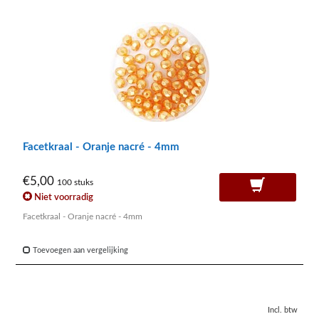
Facetkraal - Oranje nacré - 4mm
€5,00
100 stuks
Niet voorradig
Facetkraal - Oranje nacré - 4mm
Toevoegen aan vergelijking
Incl. btw