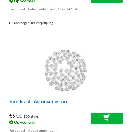
Op voorraad
Facetkraal - Indian saffier mat - Glas j146 - 4mm
Toevoegen aan vergelijking
Facetkraal - Aquamarine nacr
€5,00
100 stuks
Op voorraad
Facetkraal - Aquamarine nacr