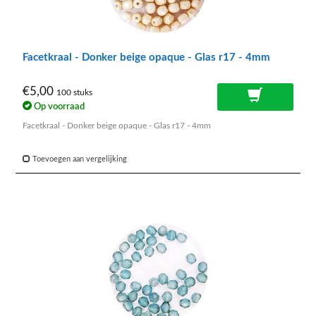
Facetkraal - Donker beige opaque - Glas r17 - 4mm
€5,00
100 stuks
Op voorraad
Facetkraal - Donker beige opaque - Glas r17 - 4mm
Toevoegen aan vergelijking