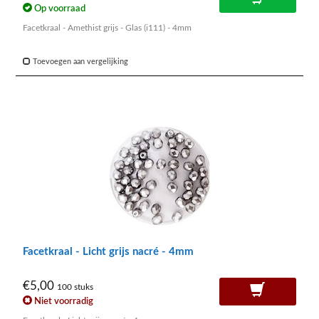
Op voorraad
Facetkraal - Amethist grijs - Glas (i111) - 4mm
Toevoegen aan vergelijking
Facetkraal - Licht grijs nacré - 4mm
€5,00
100 stuks
Niet voorradig