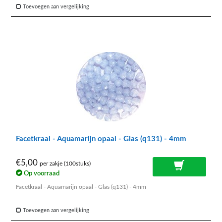
Toevoegen aan vergelijking
Facetkraal - Aquamarijn opaal - Glas (q131) - 4mm
€5,00
per zakje (100stuks)
Op voorraad
Facetkraal - Aquamarijn opaal - Glas (q131) - 4mm
Toevoegen aan vergelijking