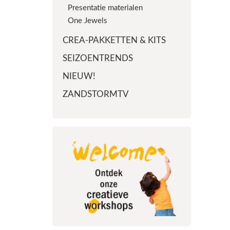
Presentatie materialen
One Jewels
CREA-PAKKETTEN & KITS
SEIZOENTRENDS
NIEUW!
ZANDSTORMTV