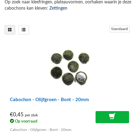
Op zoek naar kleefringen, plateauvormen, oorhaken waarin je deze
cabochons kan kleven:
Zettingen
Standaard
Cabochon - Olijfgroen - Bont - 20mm
€0,45
per stuk
Op voorraad
Cabochon - Olijfgroen - Bont - 20mm