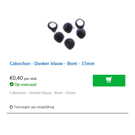
Cabochon - Donker blauw - Bont - 15mm
€0,40
per stuk
Op voorraad
Cabochon - Donker blauw - Bont - 15mm
Toevoegen aan vergelijking