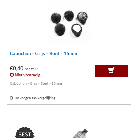
Cabochon - Grijs - Bont - 15mm
€0,40
per stuk
Niet voorradig
Cabochon - Grijs - Bont - 15mm
Toevoegen aan vergelijking