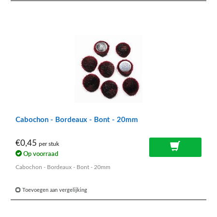
Cabochon - Bordeaux - Bont - 20mm
€0,45
per stuk
Op voorraad
Cabochon - Bordeaux - Bont - 20mm
Toevoegen aan vergelijking