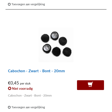
Toevoegen aan vergelijking
Cabochon - Zwart - Bont - 20mm
€0,45
per stuk
Niet voorradig
Cabochon - Zwart - Bont - 20mm
Toevoegen aan vergelijking