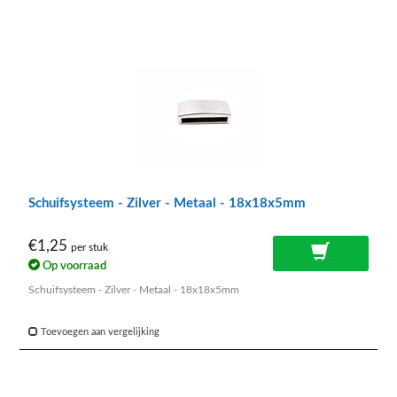
Schuifsysteem - Zilver - Metaal - 18x18x5mm
€1,25
per stuk
Op voorraad
Schuifsysteem - Zilver - Metaal - 18x18x5mm
Toevoegen aan vergelijking