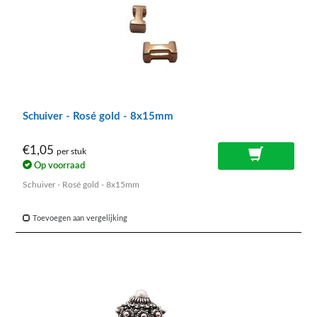
Schuiver - Rosé gold - 8x15mm
€1,05
per stuk
Op voorraad
Schuiver - Rosé gold - 8x15mm
Toevoegen aan vergelijking