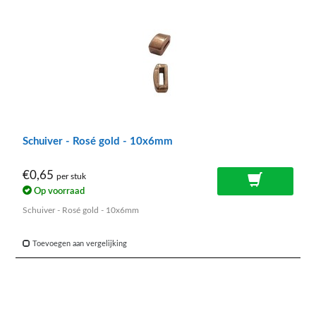
Schuiver - Rosé gold - 10x6mm
€0,65
per stuk
Op voorraad
Schuiver - Rosé gold - 10x6mm
Toevoegen aan vergelijking