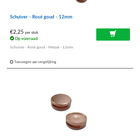
Schuiver - Rosé goud - 12mm
€2,25
per stuk
Op voorraad
Schuiver - Rosé goud - Metaal - 12mm
Toevoegen aan vergelijking