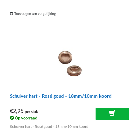
Toevoegen aan vergelijking
Schuiver hart - Rosé goud - 18mm/10mm koord
€2,95
per stuk
Op voorraad
Schuiver hart - Rosé goud - 18mm/10mm koord