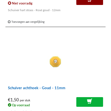
Niet voorradig
Schuiver hart strass - Rosé goud - 12mm
Toevoegen aan vergelijking
Schuiver achthoek - Goud - 11mm
€1,50
per stuk
Op voorraad