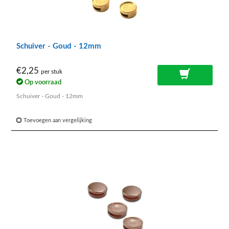
Schuiver - Goud - 12mm
€2,25
per stuk
Op voorraad
Schuiver - Goud - 12mm
Toevoegen aan vergelijking