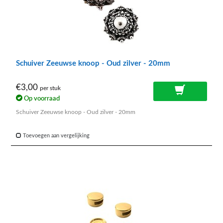
Schuiver Zeeuwse knoop - Oud zilver - 20mm
€3,00
per stuk
Op voorraad
Schuiver Zeeuwse knoop - Oud zilver - 20mm
Toevoegen aan vergelijking