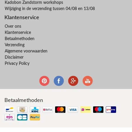
Kadobon Zandstorm workshops
Wijziging in de verzending tussen 04/08 en 13/08
Klantenservice
Over ons
Klantenservice
Betaalmethoden
Verzending
Algemene voorwaarden
Disclaimer
Privacy Policy
Betaalmethoden