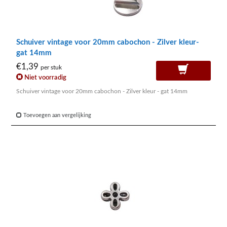
Schuiver vintage voor 20mm cabochon - Zilver kleur-
gat 14mm
€1,39
per stuk
Niet voorradig
Schuiver vintage voor 20mm cabochon - Zilver kleur - gat 14mm
Toevoegen aan vergelijking