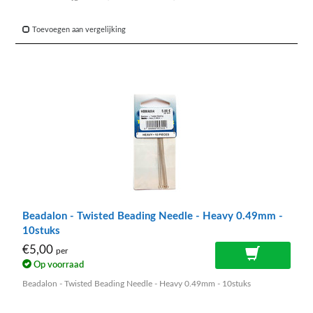
Toevoegen aan vergelijking
Beadalon - Twisted Beading Needle - Heavy 0.49mm -
10stuks
€5,00
per
Op voorraad
Beadalon - Twisted Beading Needle - Heavy 0.49mm - 10stuks