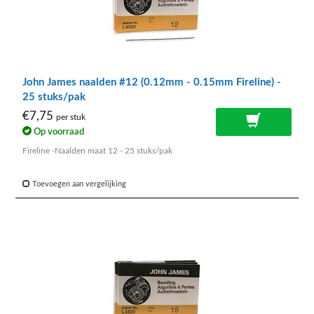
John James naalden #12 (0.12mm - 0.15mm Fireline) -
25 stuks/pak
€7,75
per stuk
Op voorraad
Fireline -Naalden maat 12 - 25 stuks/pak
Toevoegen aan vergelijking