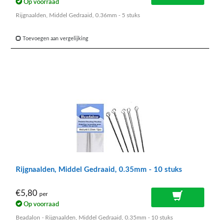
Op voorraad
Rijgnaalden, Middel Gedraaid, 0.36mm - 5 stuks
Toevoegen aan vergelijking
Rijgnaalden, Middel Gedraaid, 0.35mm - 10 stuks
€5,80
per
Op voorraad
Beadalon - Rijgnaalden, Middel Gedraaid, 0.35mm - 10 stuks