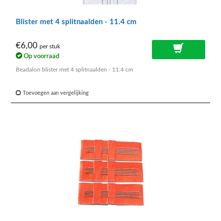
Blister met 4 splitnaalden - 11.4 cm
€6,00
per stuk
Op voorraad
Beadalon blister met 4 splitnaalden - 11.4 cm
Toevoegen aan vergelijking