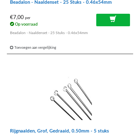
Beadalon - Naaldenset - 25 Stuks - 0.46x54mm
€7,00
per
Op voorraad
Beadalon - Naaldenset - 25 Stuks - 0.46x54mm
Toevoegen aan vergelijking
Rijgnaalden, Grof, Gedraaid, 0.50mm - 5 stuks