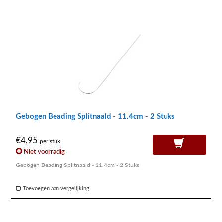
Gebogen Beading Splitnaald - 11.4cm - 2 Stuks
€4,95
per stuk
Niet voorradig
Gebogen Beading Splitnaald - 11.4cm - 2 Stuks
Toevoegen aan vergelijking