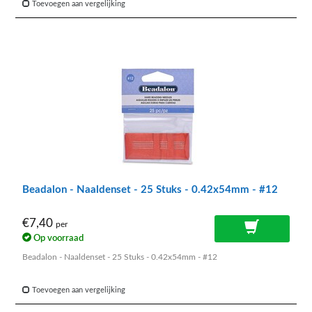
Toevoegen aan vergelijking
Beadalon - Naaldenset - 25 Stuks - 0.42x54mm - #12
€7,40
per
Op voorraad
Beadalon - Naaldenset - 25 Stuks - 0.42x54mm - #12
Toevoegen aan vergelijking