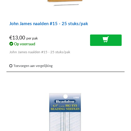
John James naalden #15 - 25 stuks/pak
€13,00
per pak
Op voorraad
John James naalden #15 - 25 stuks/pak
Toevoegen aan vergelijking