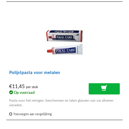
Polijstpasta voor metalen
€11,45
per stuk
Op voorraad
Pasta voor het reinigen, beschermen en laten glanzen van uw zilveren
sieraden.
Toevoegen aan vergelijking