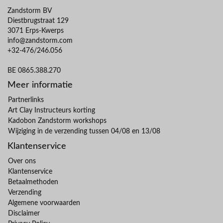
Zandstorm BV
Diestbrugstraat 129
3071 Erps-Kwerps
info@zandstorm.com
+32-476/246.056
BE 0865.388.270
Meer informatie
Partnerlinks
Art Clay Instructeurs korting
Kadobon Zandstorm workshops
Wijziging in de verzending tussen 04/08 en 13/08
Klantenservice
Over ons
Klantenservice
Betaalmethoden
Verzending
Algemene voorwaarden
Disclaimer