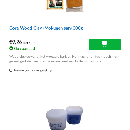
Core Wood Clay (Mokunen san) 300g
€9,26
per stuk
Op voorraad
Wood clay vervangt het vroegere kurklei. Het maakt het dus mogelijk om
geheel gesloten sieraden te maken met een holle binnenzijde.
Toevoegen aan vergelijking