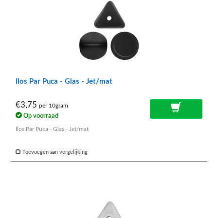
Ilos Par Puca - Glas - Jet/mat
€3,75
per 10gram
Op voorraad
Ilos Par Puca - Glas - Jet/mat
Toevoegen aan vergelijking