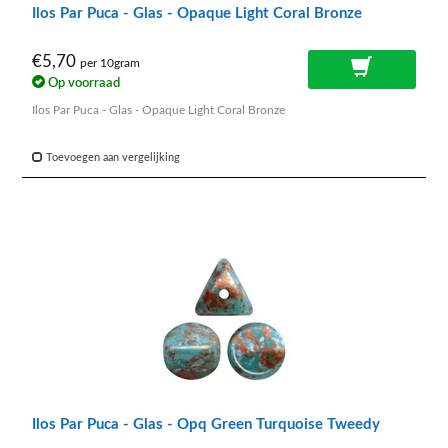
Ilos Par Puca - Glas - Opaque Light Coral Bronze
€5,70
per 10gram
Op voorraad
Ilos Par Puca - Glas - Opaque Light Coral Bronze
Toevoegen aan vergelijking
Ilos Par Puca - Glas - Opq Green Turquoise Tweedy