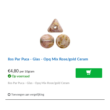
Ilos Par Puca - Glas - Opq Mix Rose/gold Ceram
€4,80
per 10gram
Op voorraad
Ilos Par Puca - Glas - Opq Mix Rose/gold Ceram
Toevoegen aan vergelijking