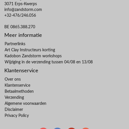
3071 Erps-Kwerps
info@zandstorm.com
+32-476/246.056
BE 0865.388.270
Meer informatie
Partnerlinks
Art Clay Instructeurs korting
Kadobon Zandstorm workshops
Wijziging in de verzending tussen 04/08 en 13/08
Klantenservice
Over ons
Klantenservice
Betaalmethoden
Verzending
Algemene voorwaarden
Disclaimer
Privacy Policy