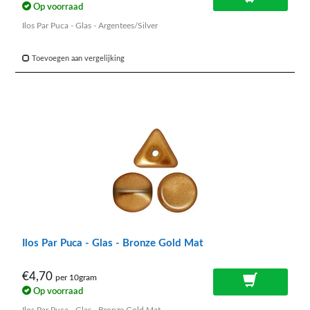
Op voorraad
Ilos Par Puca - Glas - Argentees/Silver
Toevoegen aan vergelijking
Ilos Par Puca - Glas - Bronze Gold Mat
€4,70
per 10gram
Op voorraad