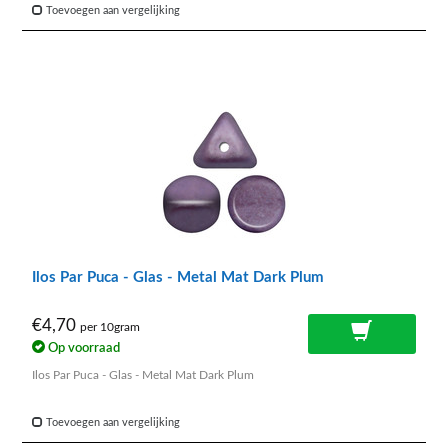
Toevoegen aan vergelijking
Ilos Par Puca - Glas - Metal Mat Dark Plum
€4,70
per 10gram
Op voorraad
Ilos Par Puca - Glas - Metal Mat Dark Plum
Toevoegen aan vergelijking