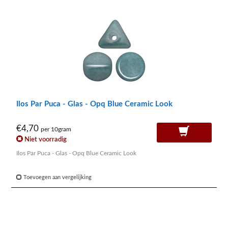
Ilos Par Puca - Glas - Opq Blue Ceramic Look
€4,70
per 10gram
Niet voorradig
Ilos Par Puca - Glas - Opq Blue Ceramic Look
Toevoegen aan vergelijking