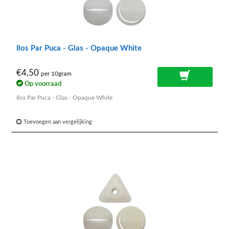
Ilos Par Puca - Glas - Opaque White
€4,50
per 10gram
Op voorraad
Ilos Par Puca - Glas - Opaque White
Toevoegen aan vergelijking