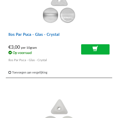
Ilos Par Puca - Glas - Crystal
€3,00
per 10gram
Op voorraad
Ilos Par Puca - Glas - Crystal
Toevoegen aan vergelijking