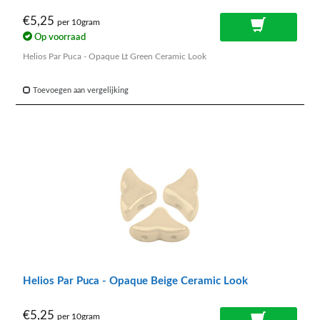
€5,25
per 10gram
Op voorraad
Helios Par Puca - Opaque Lt Green Ceramic Look
Toevoegen aan vergelijking
Helios Par Puca - Opaque Beige Ceramic Look
€5,25
per 10gram