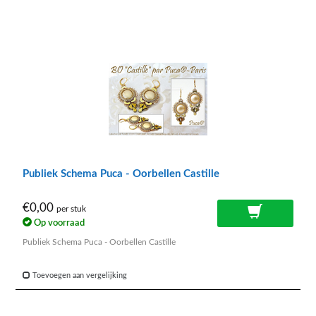
Publiek Schema Puca - Oorbellen Castille
€0,00
per stuk
Op voorraad
Publiek Schema Puca - Oorbellen Castille
Toevoegen aan vergelijking