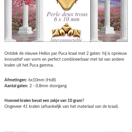
Ontdek de nieuwe Helios par Puca kraal met 2 gaten: hij is opnieuw
innovatief van vorm en perfect combineerbaar met tal van andere
kralen uit het Puca gamma.
Afmetingen:
6x10mm (HxB)
Aantal gaten:
2 - 0.8mm doorgang
Hoeveel kralen bevat een zakje van 10 gram?
Ongeveer 41 kralen (afhankelijk van het materiaal van de kraal).