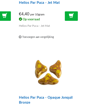
Helios Par Puca - Jet Mat
€4,40
per 10gram
Op voorraad
Helios Par Puca - Jet Mat
Toevoegen aan vergelijking
Helios Par Puca - Opaque Jonquil
Bronze