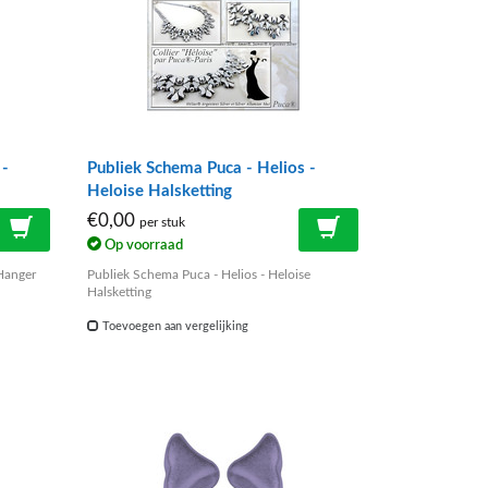
 -
Publiek Schema Puca - Helios -
Heloise Halsketting
€0,00
per stuk
Op voorraad
 Hanger
Publiek Schema Puca - Helios - Heloise
Halsketting
Toevoegen aan vergelijking