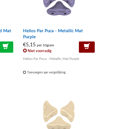
ld Mat
Helios Par Puca - Metallic Mat
Purple
€5,15
per 10gram
Niet voorradig
Helios Par Puca - Metallic Mat Purple
Toevoegen aan vergelijking