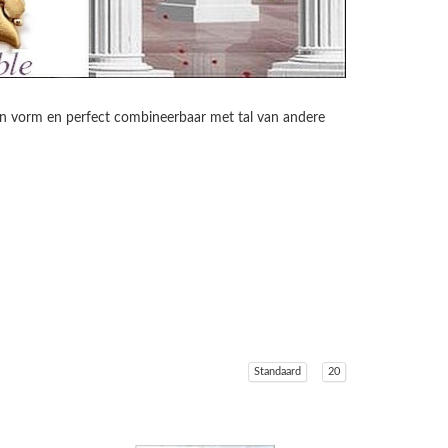
van vorm en perfect combineerbaar met tal van andere
Standaard
20