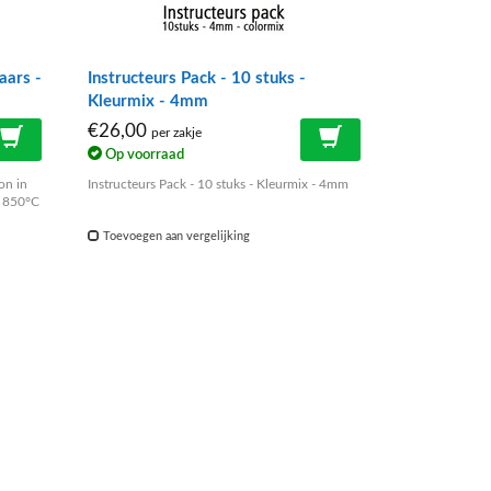
aars -
Instructeurs Pack - 10 stuks -
Kleurmix - 4mm
€26,00
per zakje
Op voorraad
on in
Instructeurs Pack - 10 stuks - Kleurmix - 4mm
t 850°C
Toevoegen aan vergelijking