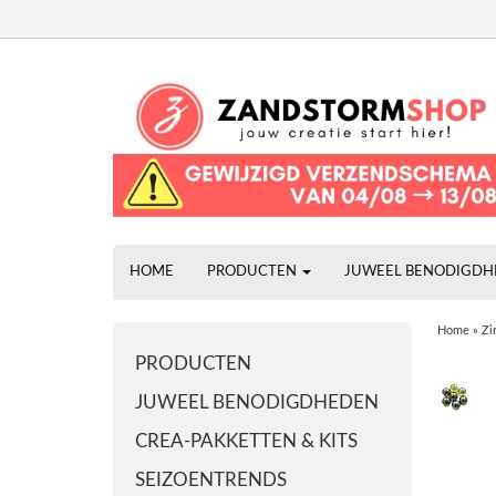
HOME
PRODUCTEN
JUWEEL BENODIGD
Home
»
Zi
PRODUCTEN
JUWEEL BENODIGDHEDEN
CREA-PAKKETTEN & KITS
SEIZOENTRENDS