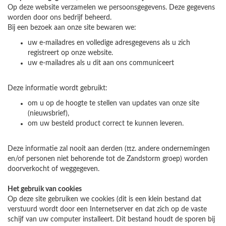
Op deze website verzamelen we persoonsgegevens. Deze gegevens
worden door ons bedrijf beheerd.
Bij een bezoek aan onze site bewaren we:
uw e-mailadres en volledige adresgegevens als u zich
registreert op onze website.
uw e-mailadres als u dit aan ons communiceert
Deze informatie wordt gebruikt:
om u op de hoogte te stellen van updates van onze site
(nieuwsbrief),
om uw besteld product correct te kunnen leveren.
Deze informatie zal nooit aan derden (ttz. andere ondernemingen
en/of personen niet behorende tot de Zandstorm groep) worden
doorverkocht of weggegeven.
Het gebruik van cookies
Op deze site gebruiken we cookies (dit is een klein bestand dat
verstuurd wordt door een Internetserver en dat zich op de vaste
schijf van uw computer installeert. Dit bestand houdt de sporen bij