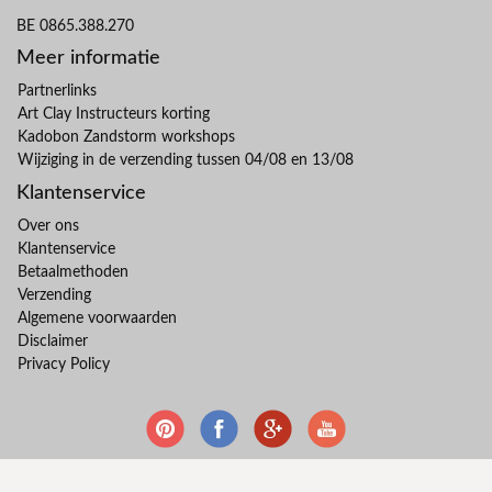
BE 0865.388.270
Meer informatie
Partnerlinks
Art Clay Instructeurs korting
Kadobon Zandstorm workshops
Wijziging in de verzending tussen 04/08 en 13/08
Klantenservice
Over ons
Klantenservice
Betaalmethoden
Verzending
Algemene voorwaarden
Disclaimer
Privacy Policy