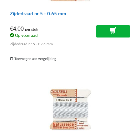
Zijdedraad nr 5 - 0.65 mm
€4,00
per stuk
Op voorraad
Zijdedraad nr 5 - 0.65 mm
Toevoegen aan vergelijking