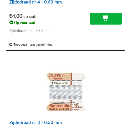
Zijdedraad nr 4 - 0.60 mm
€4,00
per stuk
Op voorraad
Zijdedraad nr 4 - 0.60 mm
Toevoegen aan vergelijking
Zijdedraad nr 3 - 0.50 mm