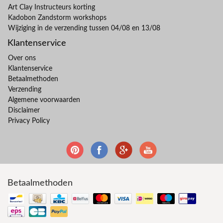
Art Clay Instructeurs korting
Kadobon Zandstorm workshops
Wijziging in de verzending tussen 04/08 en 13/08
Klantenservice
Over ons
Klantenservice
Betaalmethoden
Verzending
Algemene voorwaarden
Disclaimer
Privacy Policy
Betaalmethoden