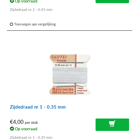
Op voorraad
Zijdedraad nr 2 - 0.45 mm
Toevoegen aan vergelijking
Zijdedraad nr 1 - 0.35 mm
€4,00
per stuk
Op voorraad
Zijdedraad nr 1 - 0.35 mm