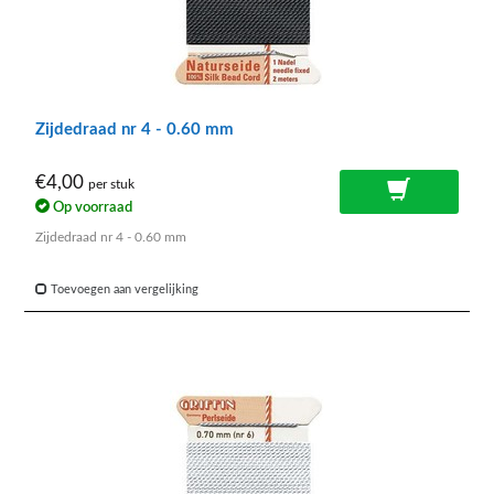
Zijdedraad nr 4 - 0.60 mm
€4,00
per stuk
Op voorraad
Zijdedraad nr 4 - 0.60 mm
Toevoegen aan vergelijking