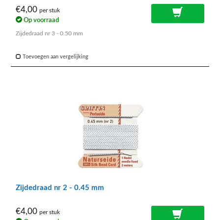
€4,00
per stuk
Op voorraad
Zijdedraad nr 3 - 0.50 mm
Toevoegen aan vergelijking
Zijdedraad nr 2 - 0.45 mm
€4,00
per stuk