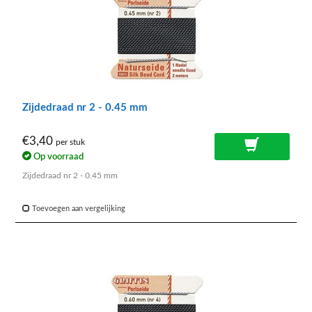
Zijdedraad nr 2 - 0.45 mm
€3,40
per stuk
Op voorraad
Zijdedraad nr 2 - 0.45 mm
Toevoegen aan vergelijking