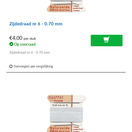
Zijdedraad nr 6 - 0.70 mm
€4,00
per stuk
Op voorraad
Zijdedraad nr 6 - 0.70 mm
Toevoegen aan vergelijking