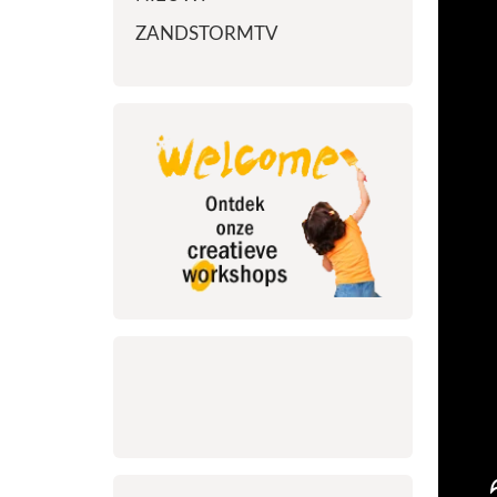
ZANDSTORMTV