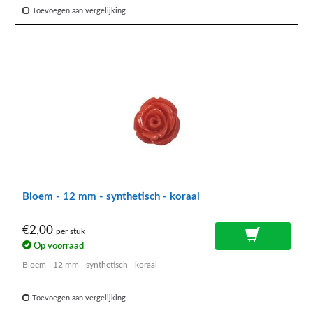
Toevoegen aan vergelijking
Bloem - 12 mm - synthetisch - koraal
€2,00
per stuk
Op voorraad
Bloem - 12 mm - synthetisch - koraal
Toevoegen aan vergelijking