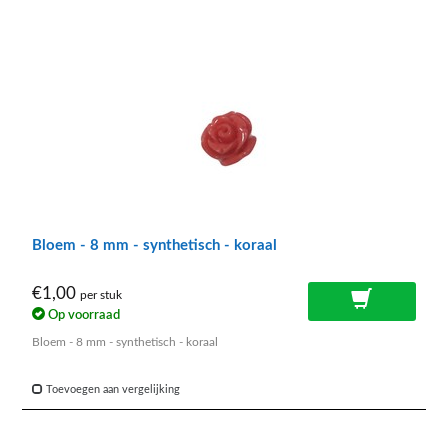
Bloem - 8 mm - synthetisch - koraal
€1,00
per stuk
Op voorraad
Bloem - 8 mm - synthetisch - koraal
Toevoegen aan vergelijking