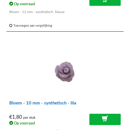
Op voorraad
Bloem - 12 mm - synthetisch- blauw
Toevoegen aan vergelijking
Bloem - 10 mm - synthetisch - lila
€1,80
per stuk
Op voorraad