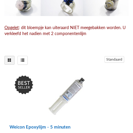
Opgelet
: dit bloempje kan uiteraard NIET meegebakken worden. U
verkleefd het nadien met 2 componentenlijm
Standaard
Weicon Epoxylijm - 5 minuten