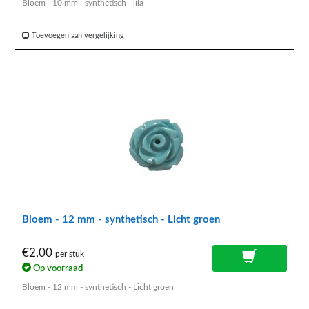
Bloem - 10 mm - synthetisch - lila
Toevoegen aan vergelijking
Bloem - 12 mm - synthetisch - Licht groen
€2,00
per stuk
Op voorraad
Bloem - 12 mm - synthetisch - Licht groen