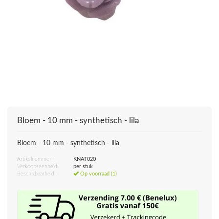
Bloem - 10 mm - synthetisch - lila
Bloem - 10 mm - synthetisch - lila
Artikelnummer:
KNAT020
Verkoopseenheid:
per stuk
Beschikbaarheid:
Op voorraad (1)