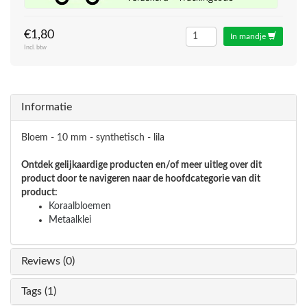
€1,80
In mandje
Incl. btw
Informatie
Bloem - 10 mm - synthetisch - lila
Ontdek gelijkaardige producten en/of meer uitleg over dit
product door te navigeren naar de hoofdcategorie van dit
product:
Koraalbloemen
Metaalklei
Reviews (0)
Tags (1)