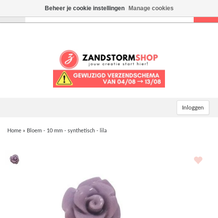
Beheer je cookie instellingen
Manage cookies
Toggle
navigation
Inloggen
Home
»
Bloem - 10 mm - synthetisch - lila