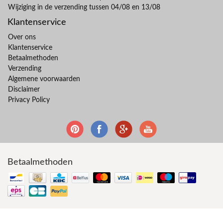
Wijziging in de verzending tussen 04/08 en 13/08
Klantenservice
Over ons
Klantenservice
Betaalmethoden
Verzending
Algemene voorwaarden
Disclaimer
Privacy Policy
Betaalmethoden