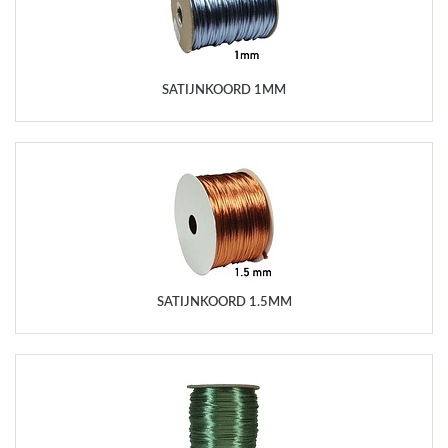
SATIJNKOORD 1MM
SATIJNKOORD 1.5MM