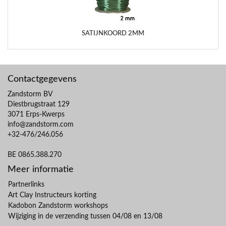
SATIJNKOORD 2MM
Contactgegevens
Zandstorm BV
Diestbrugstraat 129
3071 Erps-Kwerps
info@zandstorm.com
+32-476/246.056
BE 0865.388.270
Meer informatie
Partnerlinks
Art Clay Instructeurs korting
Kadobon Zandstorm workshops
Wijziging in de verzending tussen 04/08 en 13/08