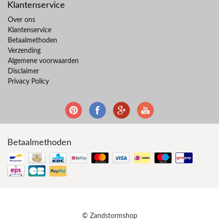
Klantenservice
Over ons
Klantenservice
Betaalmethoden
Verzending
Algemene voorwaarden
Disclaimer
Privacy Policy
Betaalmethoden
© Zandstormshop