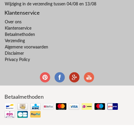
Wijziging in de verzending tussen 04/08 en 13/08
Klantenservice
Over ons
Klantenservice
Betaalmethoden
Verzending
Algemene voorwaarden
Disclaimer
Privacy Policy
Betaalmethoden