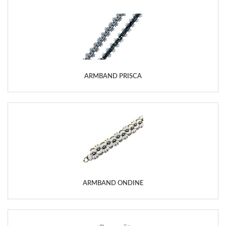
ARMBAND PRISCA
ARMBAND ONDINE