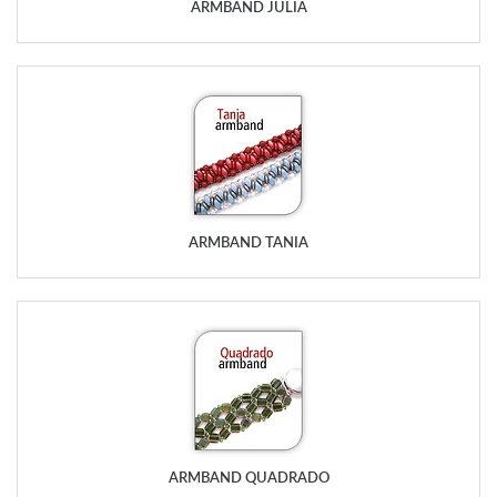
ARMBAND JULIA
ARMBAND TANIA
ARMBAND QUADRADO