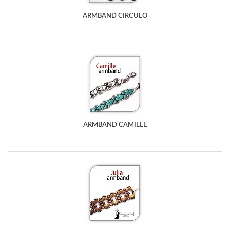
ARMBAND CIRCULO
ARMBAND CAMILLE