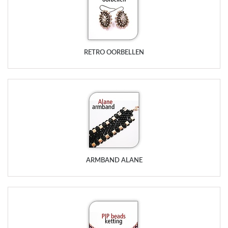
RETRO OORBELLEN
ARMBAND ALANE