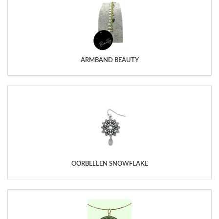
ARMBAND BEAUTY
OORBELLEN SNOWFLAKE