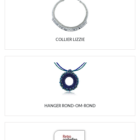
COLLIER LIZZIE
HANGER ROND-OM-ROND