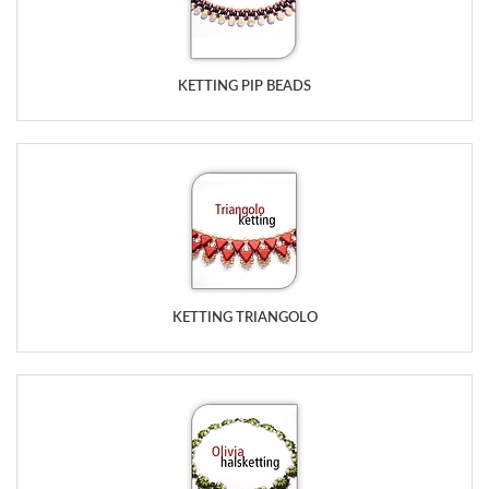
KETTING PIP BEADS
KETTING TRIANGOLO