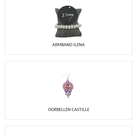
ARMBAND ILENA
OORBELLEN CASTILLE