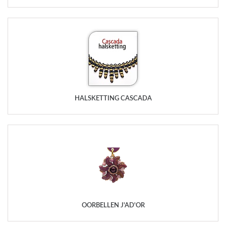
HALSKETTING CASCADA
OORBELLEN J'AD'OR