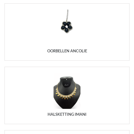
OORBELLEN ANCOLIE
HALSKETTING IMANI