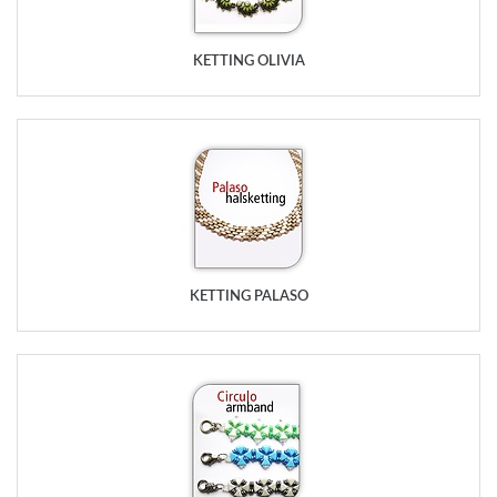
KETTING OLIVIA
KETTING PALASO