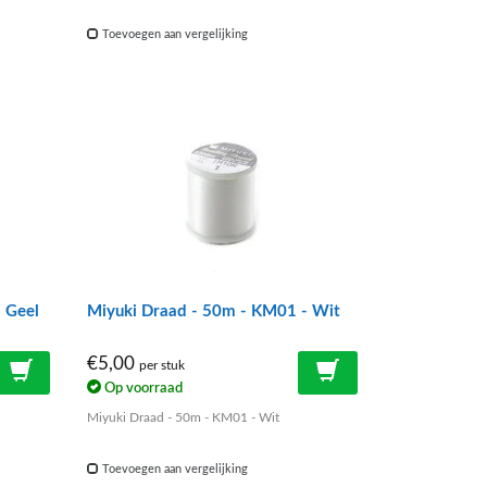
Toevoegen aan vergelijking
 Geel
Miyuki Draad - 50m - KM01 - Wit
€5,00
per stuk
Op voorraad
Miyuki Draad - 50m - KM01 - Wit
Toevoegen aan vergelijking