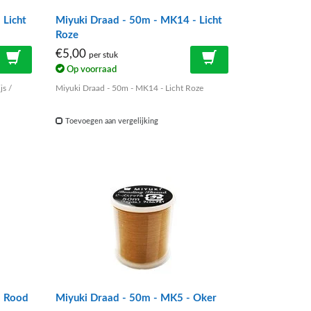
 Licht
Miyuki Draad - 50m - MK14 - Licht
Roze
€5,00
per stuk
Op voorraad
js /
Miyuki Draad - 50m - MK14 - Licht Roze
Toevoegen aan vergelijking
- Rood
Miyuki Draad - 50m - MK5 - Oker