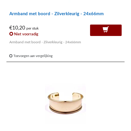
Armband met boord - Zilverkleurig - 24x66mm
€10,20
per stuk
Niet voorradig
Armband met boord - Zilverkleurig - 24x66mm
Toevoegen aan vergelijking