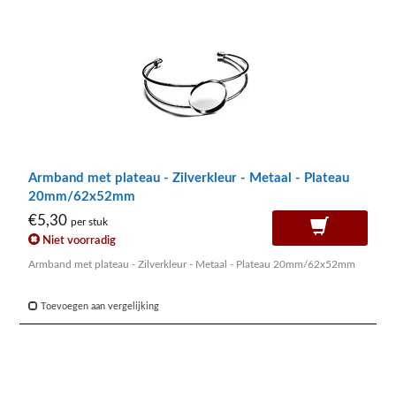
Armband met plateau - Zilverkleur - Metaal - Plateau
20mm/62x52mm
€5,30
per stuk
Niet voorradig
Armband met plateau - Zilverkleur - Metaal - Plateau 20mm/62x52mm
Toevoegen aan vergelijking