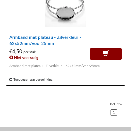
Armband met plateau - Zilverkleur -
62x52mm/voor25mm
€4,50
per stuk
Niet voorradig
Armband met plateau - Zilverkleurl - 62x52mm/voor25mm
Toevoegen aan vergelijking
Incl. btw
1