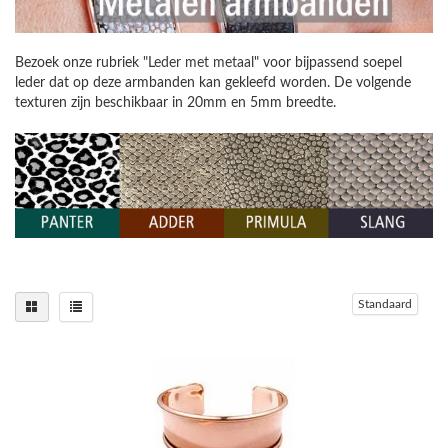
Bezoek onze rubriek "
Leder met metaal
" voor bijpassend soepel
leder dat op deze armbanden kan gekleefd worden. De volgende
texturen zijn beschikbaar in 20mm en 5mm breedte.
Standaard