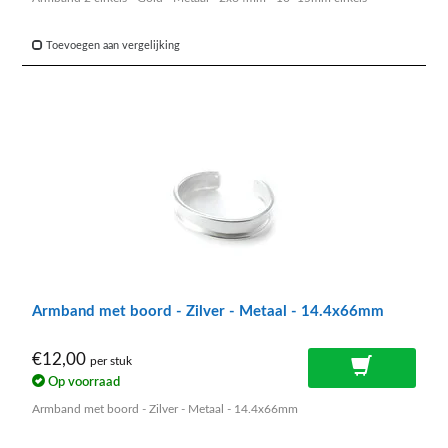
Toevoegen aan vergelijking
Armband met boord - Zilver - Metaal - 14.4x66mm
€12,00
per stuk
Op voorraad
Armband met boord - Zilver - Metaal - 14.4x66mm