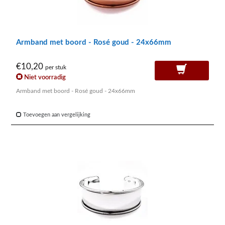
Armband met boord - Rosé goud - 24x66mm
€10,20
per stuk
Niet voorradig
Armband met boord - Rosé goud - 24x66mm
Toevoegen aan vergelijking