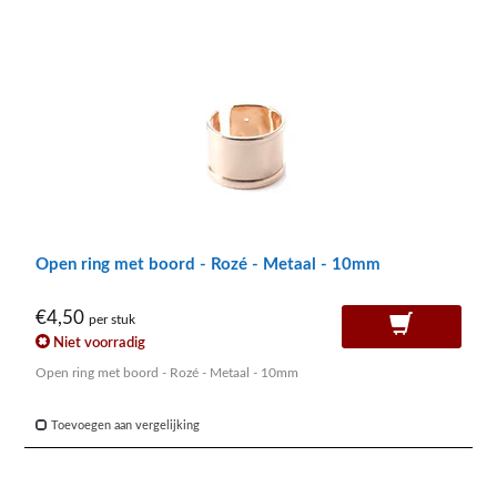
Open ring met boord - Rozé - Metaal - 10mm
€4,50
per stuk
Niet voorradig
Open ring met boord - Rozé - Metaal - 10mm
Toevoegen aan vergelijking