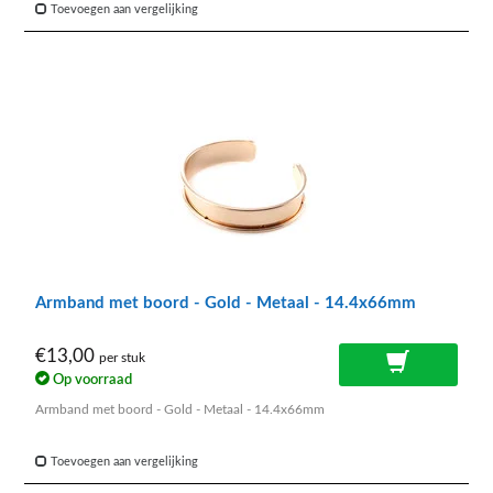
Toevoegen aan vergelijking
Armband met boord - Gold - Metaal - 14.4x66mm
€13,00
per stuk
Op voorraad
Armband met boord - Gold - Metaal - 14.4x66mm
Toevoegen aan vergelijking