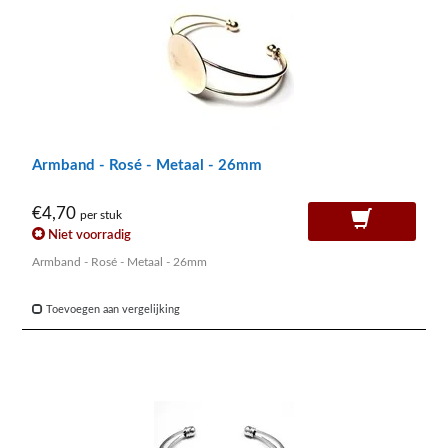
Armband - Rosé - Metaal - 26mm
€4,70
per stuk
Niet voorradig
Armband - Rosé - Metaal - 26mm
Toevoegen aan vergelijking