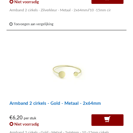
Niet voorradig
Armband 2 cirkels - Zilverkleur - Metaal - 2x64mm//10 -15mm cir
Toevoegen aan vergelijking
Armband 2 cirkels - Gold - Metaal - 2x64mm
€6,20
per stuk
Niet voorradig
Armband 2 cirkels - Gold - Metaal - 2x64mm - 10 -15mm cirkels