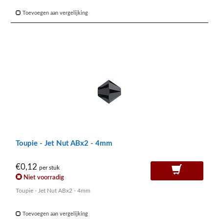
Toevoegen aan vergelijking
Toupie - Jet Nut ABx2 - 4mm
€0,12
per stuk
Niet voorradig
Toupie - Jet Nut ABx2 - 4mm
Toevoegen aan vergelijking