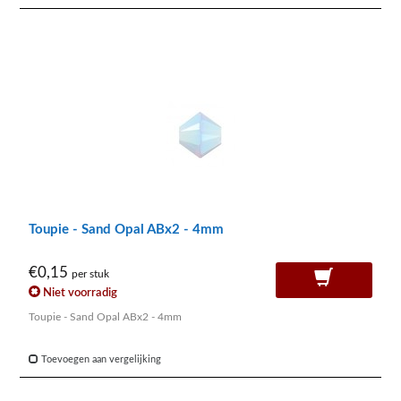
Toupie - Sand Opal ABx2 - 4mm
€0,15
per stuk
Niet voorradig
Toupie - Sand Opal ABx2 - 4mm
Toevoegen aan vergelijking