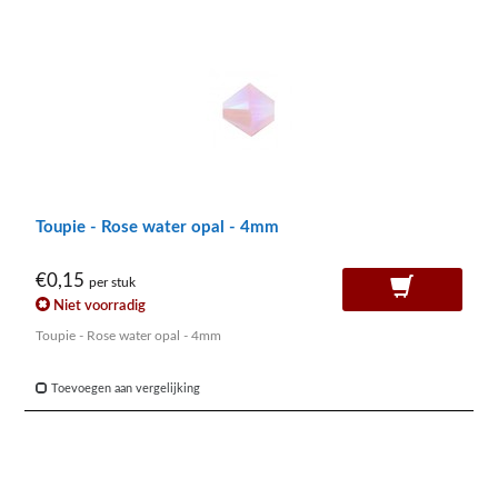
Toupie - Rose water opal - 4mm
€0,15
per stuk
Niet voorradig
Toupie - Rose water opal - 4mm
Toevoegen aan vergelijking