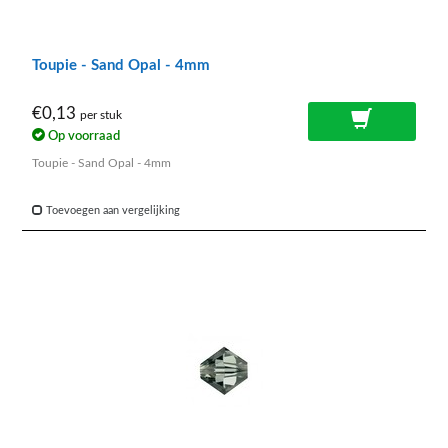
Toupie - Sand Opal - 4mm
€0,13
per stuk
Op voorraad
Toupie - Sand Opal - 4mm
Toevoegen aan vergelijking