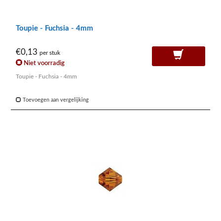
Toupie - Fuchsia - 4mm
€0,13
per stuk
Niet voorradig
Toupie - Fuchsia - 4mm
Toevoegen aan vergelijking