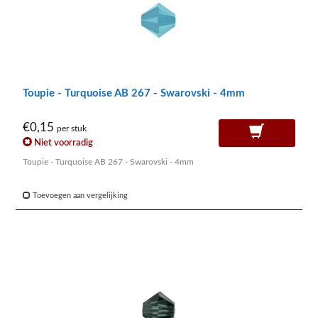
Toupie - Turquoise AB 267 - Swarovski - 4mm
€0,15
per stuk
Niet voorradig
Toupie - Turquoise AB 267 - Swarovski - 4mm
Toevoegen aan vergelijking