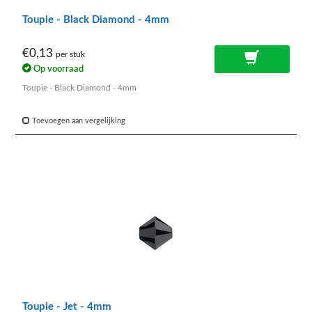
Toupie - Black Diamond - 4mm
€0,13
per stuk
Op voorraad
Toupie - Black Diamond - 4mm
Toevoegen aan vergelijking
Toupie - Jet - 4mm