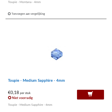
Toupie - Montana - 4mm
Toevoegen aan vergelijking
Toupie - Medium Sapphire - 4mm
€0,18
per stuk
Niet voorradig
Toupie - Medium Sapphire - 4mm