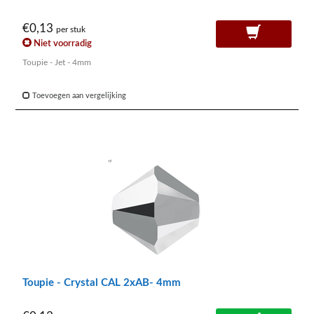
€0,13
per stuk
Niet voorradig
Toupie - Jet - 4mm
Toevoegen aan vergelijking
Toupie - Crystal CAL 2xAB- 4mm