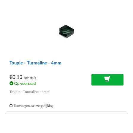
Toupie - Turmaline - 4mm
€0,13
per stuk
Op voorraad
Toupie - Turmaline - 4mm
Toevoegen aan vergelijking