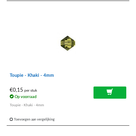
Toupie - Khaki - 4mm
€0,15
per stuk
Op voorraad
Toupie - Khaki - 4mm
Toevoegen aan vergelijking