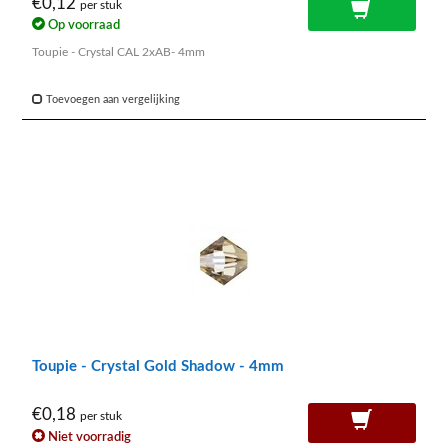
€0,12
per stuk
Op voorraad
Toupie - Crystal CAL 2xAB- 4mm
Toevoegen aan vergelijking
Toupie - Crystal Gold Shadow - 4mm
€0,18
per stuk
Niet voorradig