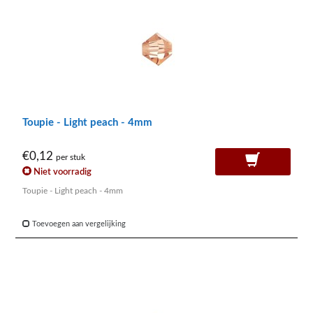
Toupie - Light peach - 4mm
€0,12
per stuk
Niet voorradig
Toupie - Light peach - 4mm
Toevoegen aan vergelijking