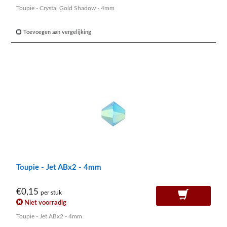
Toupie - Crystal Gold Shadow - 4mm
Toevoegen aan vergelijking
Toupie - Jet ABx2 - 4mm
€0,15
per stuk
Niet voorradig
Toupie - Jet ABx2 - 4mm