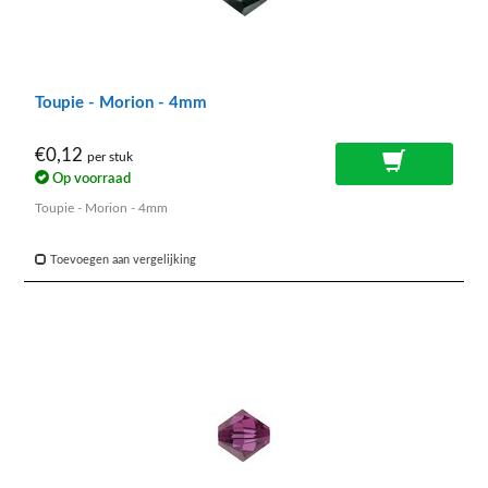
Toupie - Morion - 4mm
€0,12
per stuk
Op voorraad
Toupie - Morion - 4mm
Toevoegen aan vergelijking