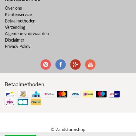
Over ons
Klantenservice
Betaalmethoden
Verzending
Algemene voorwaarden
Disclaimer
Privacy Policy
Betaalmethoden
© Zandstormshop