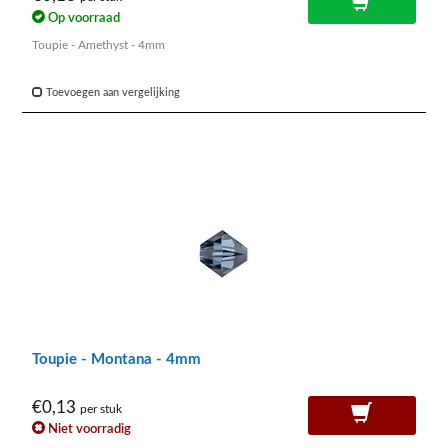
Op voorraad
Toupie - Amethyst - 4mm
Toevoegen aan vergelijking
Toupie - Montana - 4mm
€0,13
per stuk
Niet voorradig