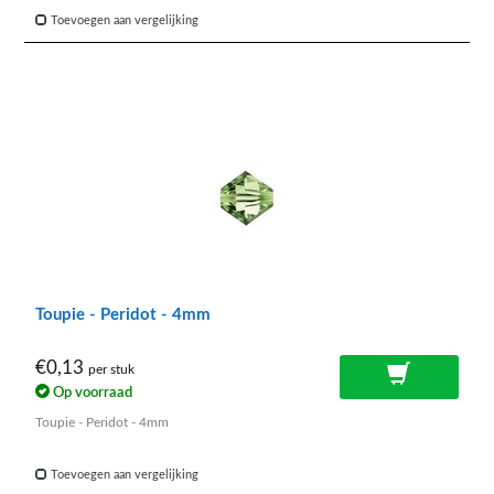
Toevoegen aan vergelijking
Toupie - Peridot - 4mm
€0,13
per stuk
Op voorraad
Toupie - Peridot - 4mm
Toevoegen aan vergelijking