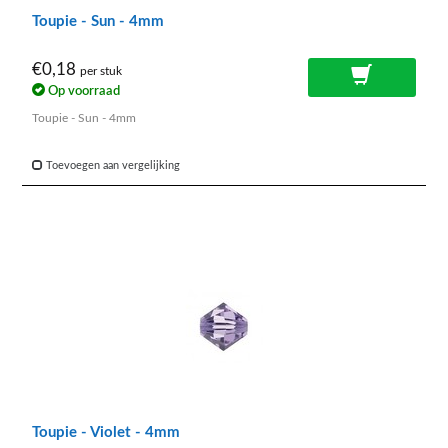
Toupie - Sun - 4mm
€0,18
per stuk
Op voorraad
Toupie - Sun - 4mm
Toevoegen aan vergelijking
Toupie - Violet - 4mm