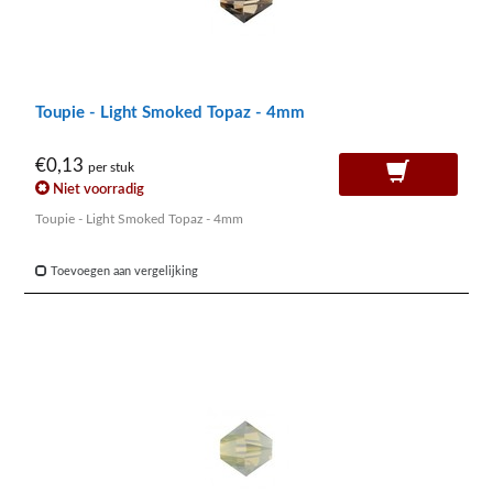
Toupie - Light Smoked Topaz - 4mm
€0,13
per stuk
Niet voorradig
Toupie - Light Smoked Topaz - 4mm
Toevoegen aan vergelijking