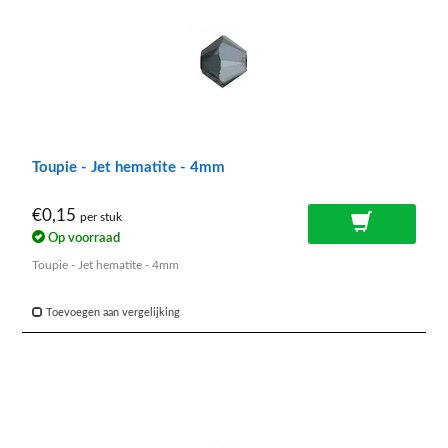
Toupie - Jet hematite - 4mm
€0,15
per stuk
Op voorraad
Toupie - Jet hematite - 4mm
Toevoegen aan vergelijking