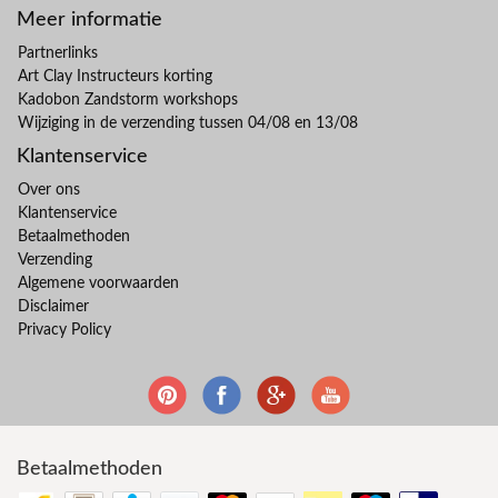
Meer informatie
Partnerlinks
Art Clay Instructeurs korting
Kadobon Zandstorm workshops
Wijziging in de verzending tussen 04/08 en 13/08
Klantenservice
Over ons
Klantenservice
Betaalmethoden
Verzending
Algemene voorwaarden
Disclaimer
Privacy Policy
Betaalmethoden