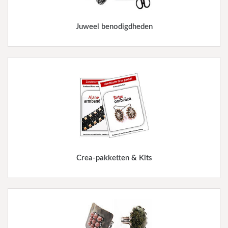
Juweel benodigdheden
Crea-pakketten & Kits