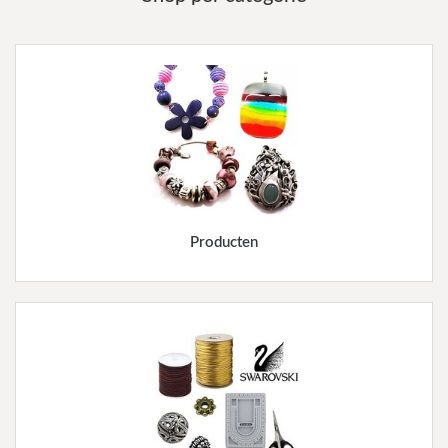
Producten