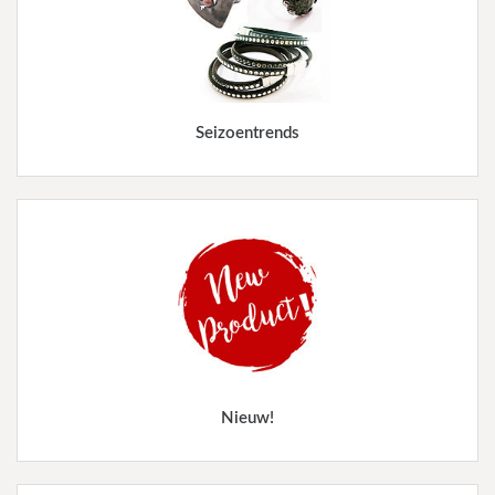
Seizoentrends
Nieuw!