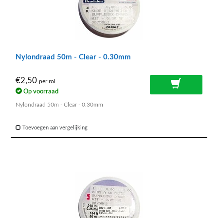
Nylondraad 50m - Clear - 0.30mm
€2,50
per rol
Op voorraad
Nylondraad 50m - Clear - 0.30mm
Toevoegen aan vergelijking