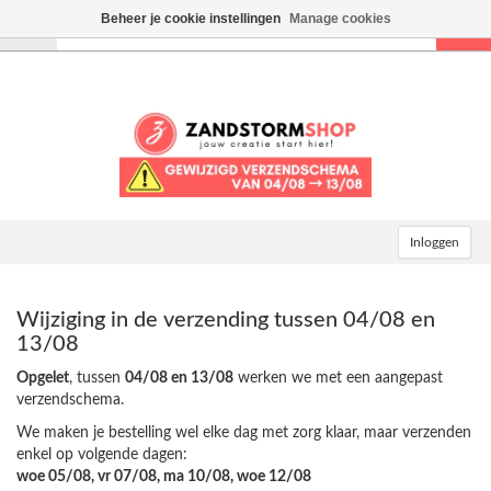
Beheer je cookie instellingen
Manage cookies
Toggle
navigation
Inloggen
Wijziging in de verzending tussen 04/08 en
13/08
Opgelet
, tussen
04/08 en 13/08
werken we met een aangepast
verzendschema.
We maken je bestelling wel elke dag met zorg klaar, maar verzenden
enkel op volgende dagen:
woe 05/08, vr 07/08, ma 10/08, woe 12/08