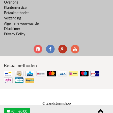
Over ons
Klantenservice
Betaalmethoden
Verzending
Algemene voorwaarden
Disclaimer
Privacy Policy
Betaalmethoden
© Zandstormshop
(0)
| €0,00