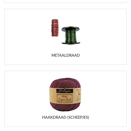
METAALDRAAD
HAAKDRAAD (SCHEEPJES)