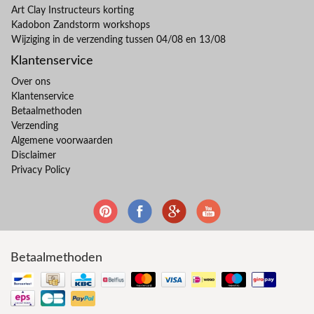
Art Clay Instructeurs korting
Kadobon Zandstorm workshops
Wijziging in de verzending tussen 04/08 en 13/08
Klantenservice
Over ons
Klantenservice
Betaalmethoden
Verzending
Algemene voorwaarden
Disclaimer
Privacy Policy
Betaalmethoden