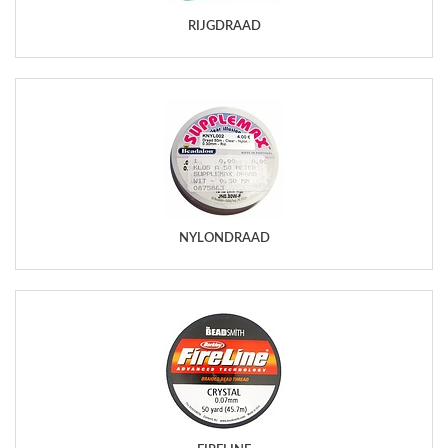
RIJGDRAAD
NYLONDRAAD