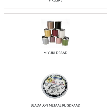
FIRELINE
MIYUKI DRAAD
BEADALON METAAL RIJGDRAAD