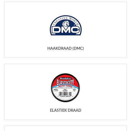
HAAKDRAAD (DMC)
ELASTIEK DRAAD