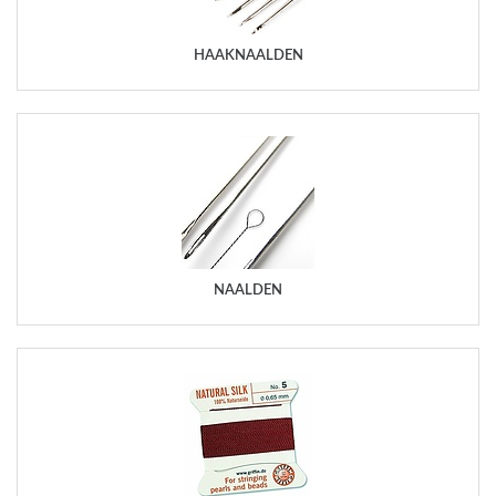
HAAKNAALDEN
NAALDEN