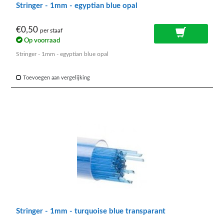
Stringer - 1mm - egyptian blue opal
€0,50
per staaf
Op voorraad
Stringer - 1mm - egyptian blue opal
Toevoegen aan vergelijking
Stringer - 1mm - turquoise blue transparant