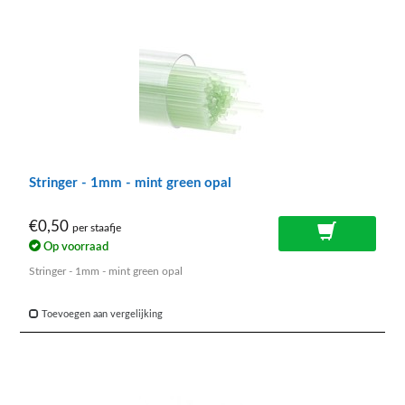
Stringer - 1mm - mint green opal
€0,50
per staafje
Op voorraad
Stringer - 1mm - mint green opal
Toevoegen aan vergelijking