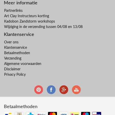
Meer informatie
Partnerlinks
Art Clay Instructeurs korting
Kadobon Zandstorm workshops
Wijziging in de verzending tussen 04/08 en 13/08
Klantenservice
Over ons
Klantenservice
Betaalmethoden
Verzending
Algemene voorwaarden
Disclaimer
Privacy Policy
Betaalmethoden