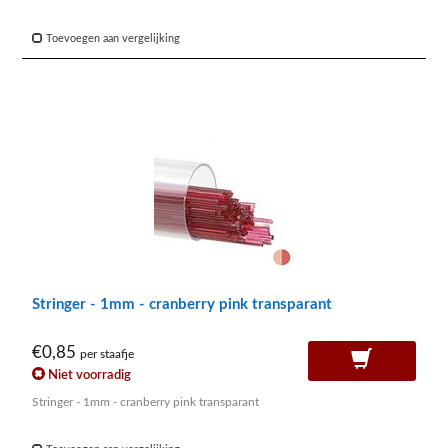
Toevoegen aan vergelijking
Stringer - 1mm - cranberry pink transparant
€0,85
per staafje
Niet voorradig
Stringer - 1mm - cranberry pink transparant