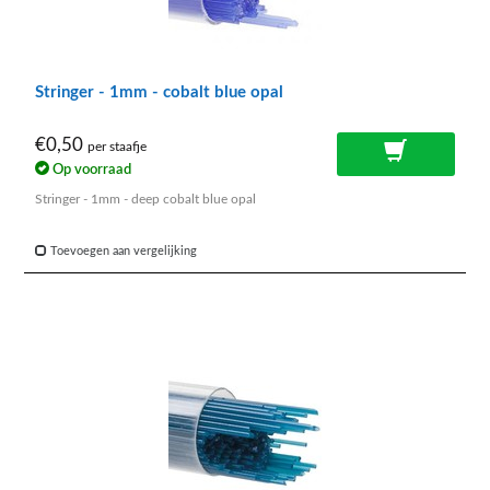
Stringer - 1mm - cobalt blue opal
€0,50
per staafje
Op voorraad
Stringer - 1mm - deep cobalt blue opal
Toevoegen aan vergelijking