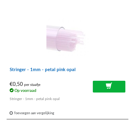
Stringer - 1mm - petal pink opal
€0,50
per staafje
Op voorraad
Stringer - 1mm - petal pink opal
Toevoegen aan vergelijking