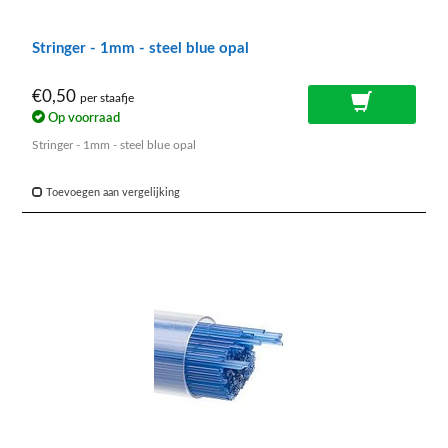
Stringer - 1mm - steel blue opal
€0,50
per staafje
Op voorraad
Stringer - 1mm - steel blue opal
Toevoegen aan vergelijking