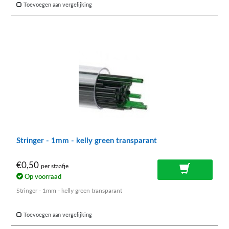
Toevoegen aan vergelijking
Stringer - 1mm - kelly green transparant
€0,50
per staafje
Op voorraad
Stringer - 1mm - kelly green transparant
Toevoegen aan vergelijking