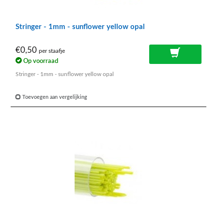
Stringer - 1mm - sunflower yellow opal
€0,50
per staafje
Op voorraad
Stringer - 1mm - sunflower yellow opal
Toevoegen aan vergelijking