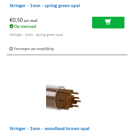
Stringer - 1mm - spring green opal
€0,50
per staaf
Op voorraad
Stringer - 1mm - spring green opal
Toevoegen aan vergelijking
Stringer - 1mm - woodland brown opal