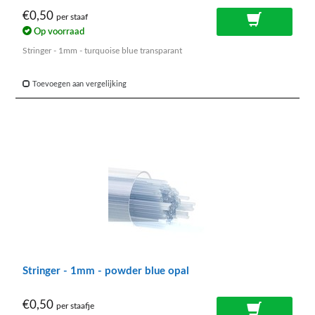
€0,50
per staaf
Op voorraad
Stringer - 1mm - turquoise blue transparant
Toevoegen aan vergelijking
Stringer - 1mm - powder blue opal
€0,50
per staafje