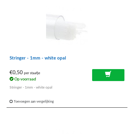
Stringer - 1mm - white opal
€0,50
per staafje
Op voorraad
Stringer - 1mm - white opal
Toevoegen aan vergelijking