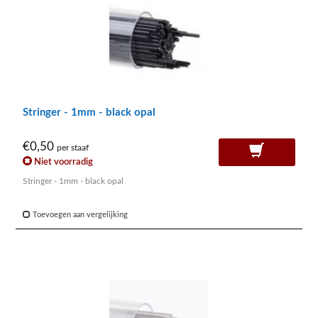
Stringer - 1mm - black opal
€0,50
per staaf
Niet voorradig
Stringer - 1mm - black opal
Toevoegen aan vergelijking