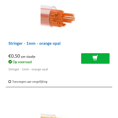
Stringer - 1mm - orange opal
€0,50
per staafje
Op voorraad
Stringer - 1mm - orange opal
Toevoegen aan vergelijking