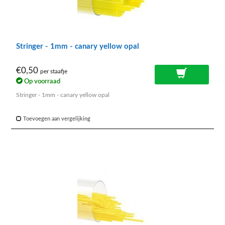
Stringer - 1mm - canary yellow opal
€0,50
per staafje
Op voorraad
Stringer - 1mm - canary yellow opal
Toevoegen aan vergelijking