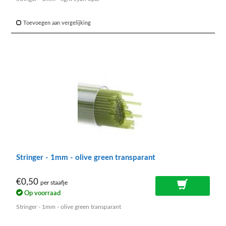
Toevoegen aan vergelijking
Stringer - 1mm - olive green transparant
€0,50
per staafje
Op voorraad
Stringer - 1mm - olive green transparant