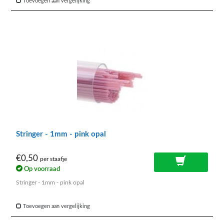
Toevoegen aan vergelijking
Stringer - 1mm - pink opal
€0,50
per staafje
Op voorraad
Stringer - 1mm - pink opal
Toevoegen aan vergelijking