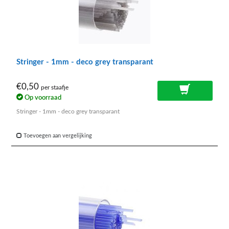
Stringer - 1mm - deco grey transparant
€0,50
per staafje
Op voorraad
Stringer - 1mm - deco grey transparant
Toevoegen aan vergelijking