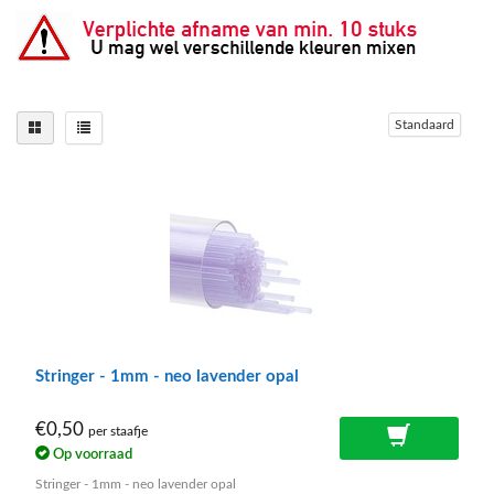
Standaard
Stringer - 1mm - neo lavender opal
€0,50
per staafje
Op voorraad
Stringer - 1mm - neo lavender opal