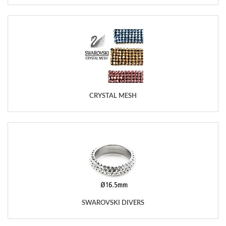
CRYSTAL MESH
SWAROVSKI DIVERS