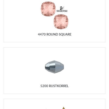
4470 ROUND SQUARE
5200 RIJSTKORREL