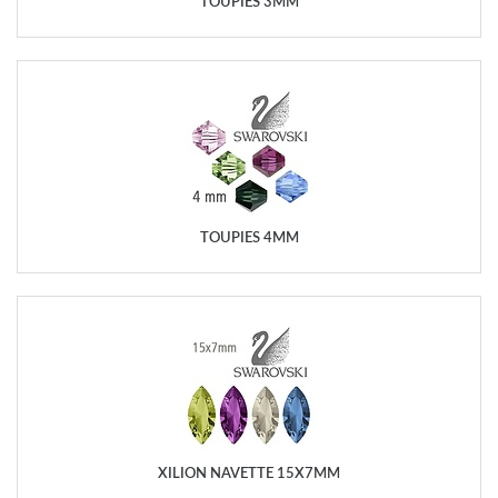
TOUPIES 3MM
TOUPIES 4MM
XILION NAVETTE 15X7MM