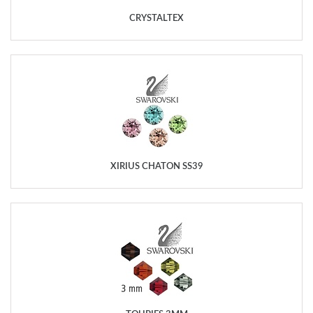
CRYSTALTEX
XIRIUS CHATON SS39