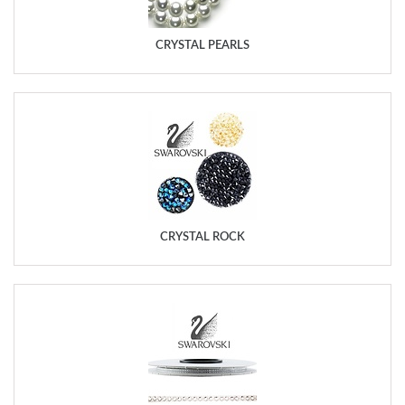
CRYSTAL PEARLS
CRYSTAL ROCK