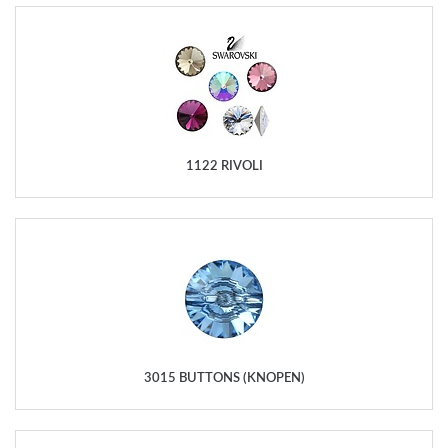
1122 RIVOLI
3015 BUTTONS (KNOPEN)