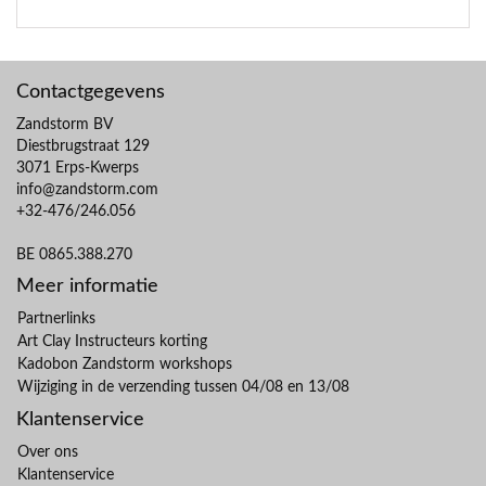
Contactgegevens
Zandstorm BV
Diestbrugstraat 129
3071 Erps-Kwerps
info@zandstorm.com
+32-476/246.056
BE 0865.388.270
Meer informatie
Partnerlinks
Art Clay Instructeurs korting
Kadobon Zandstorm workshops
Wijziging in de verzending tussen 04/08 en 13/08
Klantenservice
Over ons
Klantenservice