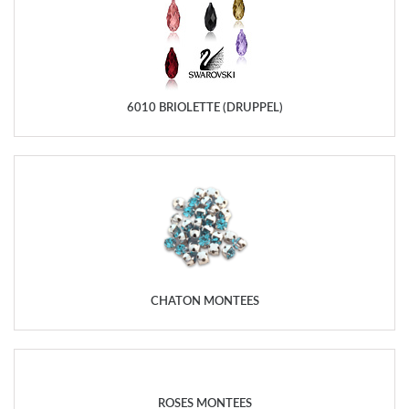
6010 BRIOLETTE (DRUPPEL)
CHATON MONTÉES
ROSES MONTÉES