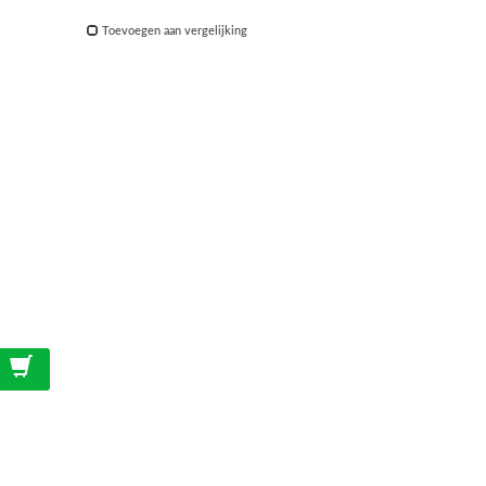
Toevoegen aan vergelijking