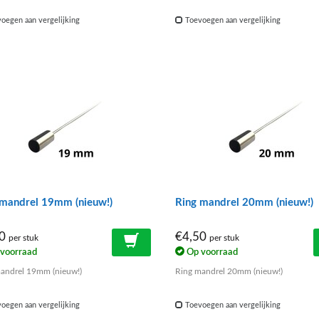
oegen aan vergelijking
Toevoegen aan vergelijking
 mandrel 19mm (nieuw!)
Ring mandrel 20mm (nieuw!)
50
€4,50
per stuk
per stuk
voorraad
Op voorraad
Ring mandrel 19mm (nieuw!)
Ring mandrel 20mm (nieuw!)
oegen aan vergelijking
Toevoegen aan vergelijking