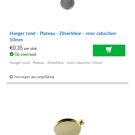
Hanger rond - Plateau - Zilverkleur - voor cabochon
10mm
€0,35
per stuk
Op voorraad
Hanger rond - Plateau - Zilverkleur - voor cabochon 10mm
Toevoegen aan vergelijking