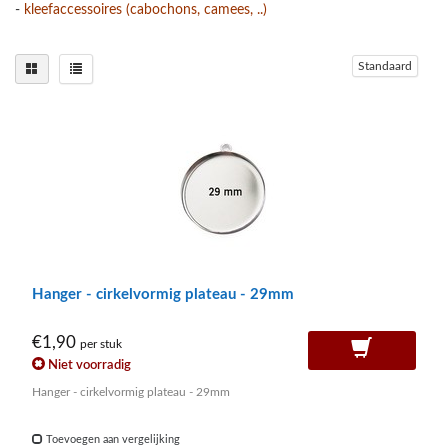
-
kleefaccessoires (cabochons, camees, ..)
Standaard
Hanger - cirkelvormig plateau - 29mm
€1,90
per stuk
Niet voorradig
Hanger - cirkelvormig plateau - 29mm
Toevoegen aan vergelijking