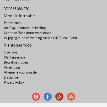
BE 0865.388.270
Meer informatie
Partnerlinks
Art Clay Instructeurs korting
Kadobon Zandstorm workshops
Wijziging in de verzending tussen 04/08 en 13/08
Klantenservice
Over ons
Klantenservice
Betaalmethoden
Verzending
Algemene voorwaarden
Disclaimer
Privacy Policy