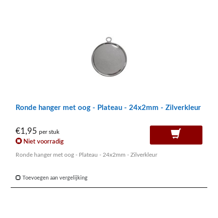
Ronde hanger met oog - Plateau - 24x2mm - Zilverkleur
€1,95
per stuk
Niet voorradig
Ronde hanger met oog - Plateau - 24x2mm - Zilverkleur
Toevoegen aan vergelijking