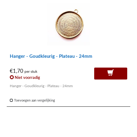
Hanger - Goudkleurig - Plateau - 24mm
€1,70
per stuk
Niet voorradig
Hanger - Goudkleurig - Plateau - 24mm
Toevoegen aan vergelijking