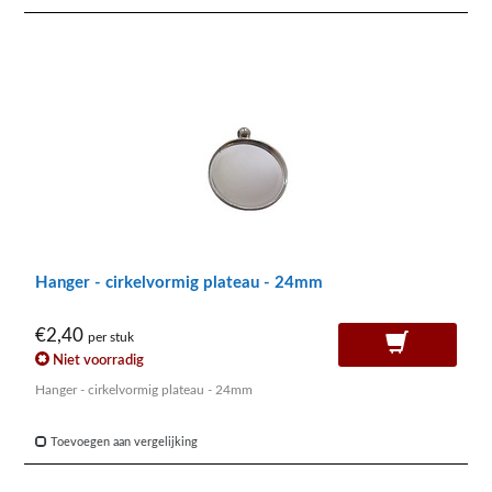
Hanger - cirkelvormig plateau - 24mm
€2,40
per stuk
Niet voorradig
Hanger - cirkelvormig plateau - 24mm
Toevoegen aan vergelijking