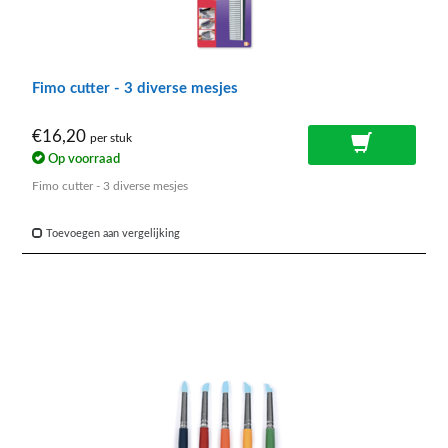
Fimo cutter - 3 diverse mesjes
€16,20
per stuk
Op voorraad
Fimo cutter - 3 diverse mesjes
Toevoegen aan vergelijking