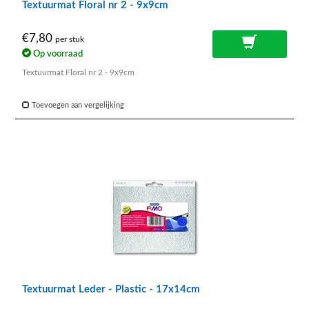
Textuurmat Floral nr 2 - 9x9cm
€7,80
per stuk
Op voorraad
Textuurmat Floral nr 2 - 9x9cm
Toevoegen aan vergelijking
Textuurmat Leder - Plastic - 17x14cm