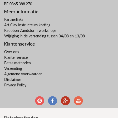
BE 0865.388.270
Meer informatie
Partnerlinks
Art Clay Instructeurs korting
Kadobon Zandstorm workshops
Wijziging in de verzending tussen 04/08 en 13/08
Klantenservice
Over ons
Klantenservice
Betaalmethoden
Verzending
Algemene voorwaarden
Disclaimer
Privacy Policy