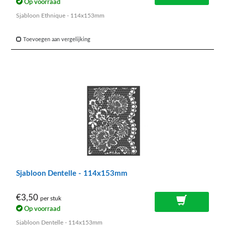
Op voorraad
Sjabloon Ethnique - 114x153mm
Toevoegen aan vergelijking
Sjabloon Dentelle - 114x153mm
€3,50
per stuk
Op voorraad
Sjabloon Dentelle - 114x153mm