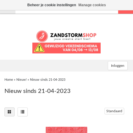
Beheer je cookie instellingen
Manage cookies
Toggle
navigation
Inloggen
Home
»
Nieuw!
»
Nieuw sinds 21-04-2023
Nieuw sinds 21-04-2023
Standaard