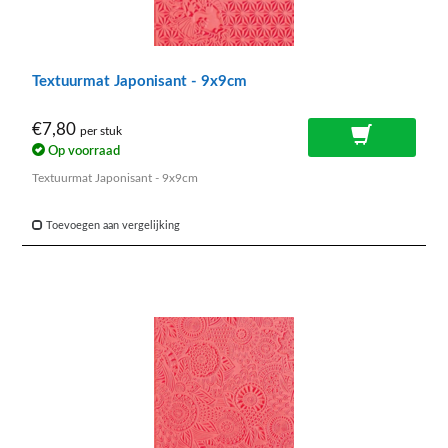
Textuurmat Japonisant - 9x9cm
€7,80
per stuk
Op voorraad
Textuurmat Japonisant - 9x9cm
Toevoegen aan vergelijking