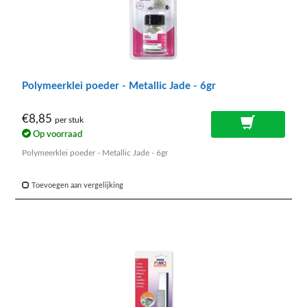
Polymeerklei poeder - Metallic Jade - 6gr
€8,85
per stuk
Op voorraad
Polymeerklei poeder - Metallic Jade - 6gr
Toevoegen aan vergelijking