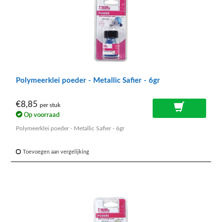
Polymeerklei poeder - Metallic Safier - 6gr
€8,85
per stuk
Op voorraad
Polymeerklei poeder - Metallic Safier - 6gr
Toevoegen aan vergelijking