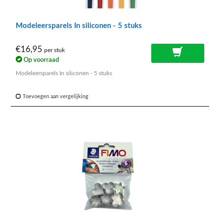
Modeleersparels In siliconen - 5 stuks
€16,95
per stuk
Op voorraad
Modeleersparels In siliconen - 5 stuks
Toevoegen aan vergelijking