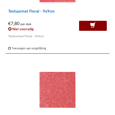
Textuurmat Floral - 9x9cm
€7,80
per stuk
Niet voorradig
Textuurmat Floral - 9x9cm
Toevoegen aan vergelijking