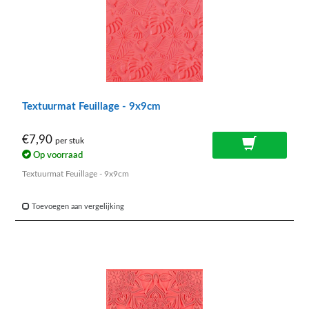
Textuurmat Feuillage - 9x9cm
€7,90
per stuk
Op voorraad
Textuurmat Feuillage - 9x9cm
Toevoegen aan vergelijking