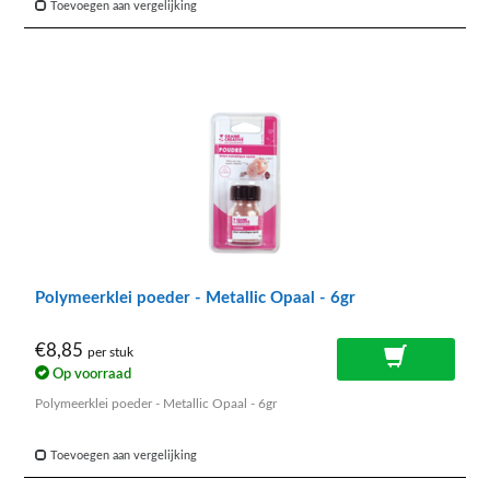
Toevoegen aan vergelijking
Polymeerklei poeder - Metallic Opaal - 6gr
€8,85
per stuk
Op voorraad
Polymeerklei poeder - Metallic Opaal - 6gr
Toevoegen aan vergelijking