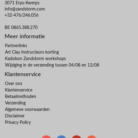
3071 Erps-Kwerps
info@zandstorm.com
+32-476/246.056
BE 0865.388.270
Meer informatie
Partnerlinks
Art Clay Instructeurs korting
Kadobon Zandstorm workshops
Wijziging in de verzending tussen 04/08 en 13/08
Klantenservice
Over ons
Klantenservice
Betaalmethoden
Verzending
Algemene voorwaarden
Disclaimer
Privacy Policy