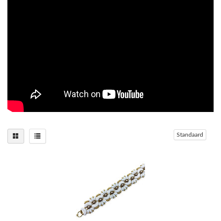
Standaard