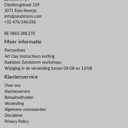
Diestbrugstraat 129
3071 Erps-Kwerps
info@zandstorm.com
+32-476/246.056
BE 0865.388.270
Meer informatie
Partnerlinks
Art Clay Instructeurs korting
Kadobon Zandstorm workshops
Wijziging in de verzending tussen 04/08 en 13/08
Klantenservice
Over ons
Klantenservice
Betaalmethoden
Verzending
Algemene voorwaarden
Disclaimer
Privacy Policy