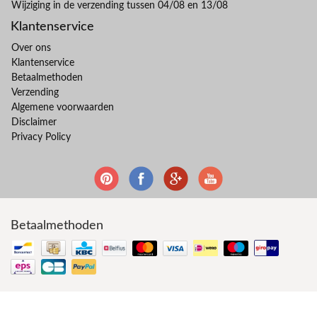
Wijziging in de verzending tussen 04/08 en 13/08
Klantenservice
Over ons
Klantenservice
Betaalmethoden
Verzending
Algemene voorwaarden
Disclaimer
Privacy Policy
Betaalmethoden