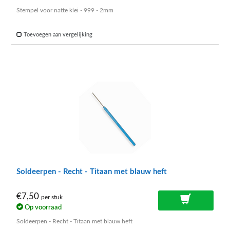
Stempel voor natte klei - 999 - 2mm
Toevoegen aan vergelijking
Soldeerpen - Recht - Titaan met blauw heft
€7,50
per stuk
Op voorraad
Soldeerpen - Recht - Titaan met blauw heft