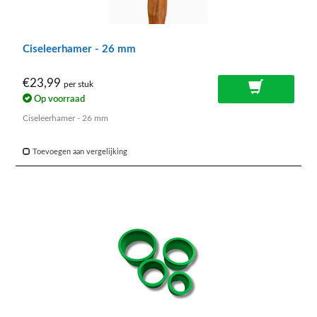
Ciseleerhamer - 26 mm
€23,99
per stuk
Op voorraad
Ciseleerhamer - 26 mm
Toevoegen aan vergelijking