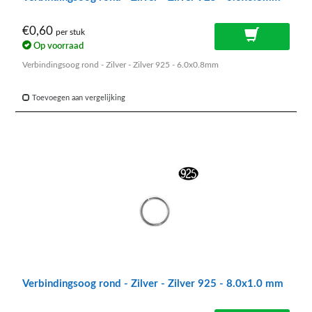
€0,60
per stuk
Op voorraad
Verbindingsoog rond - Zilver - Zilver 925 - 6.0x0.8mm
Toevoegen aan vergelijking
Verbindingsoog rond - Zilver - Zilver 925 - 8.0x1.0 mm