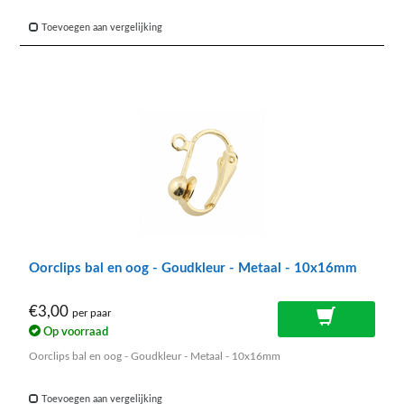
Toevoegen aan vergelijking
Oorclips bal en oog - Goudkleur - Metaal - 10x16mm
€3,00
per paar
Op voorraad
Oorclips bal en oog - Goudkleur - Metaal - 10x16mm
Toevoegen aan vergelijking