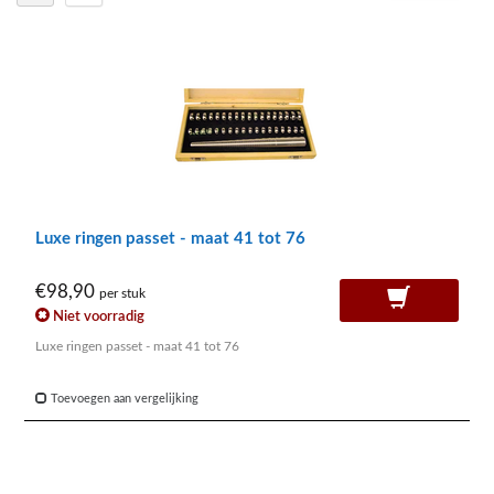
Luxe ringen passet - maat 41 tot 76
€98,90
per stuk
Niet voorradig
Luxe ringen passet - maat 41 tot 76
Toevoegen aan vergelijking