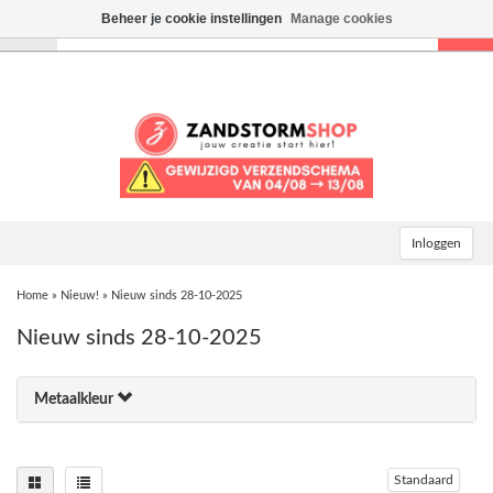
Beheer je cookie instellingen
Manage cookies
Toggle
navigation
Inloggen
Home
»
Nieuw!
»
Nieuw sinds 28-10-2025
Nieuw sinds 28-10-2025
Metaalkleur
Standaard