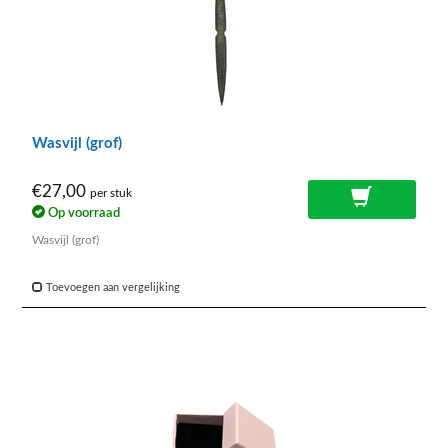
Wasvijl (grof)
€27,00
per stuk
Op voorraad
Wasvijl (grof)
Toevoegen aan vergelijking