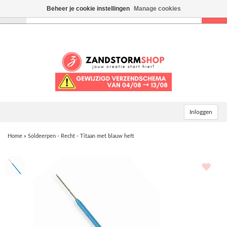
Beheer je cookie instellingen
Manage cookies
Toggle
navigation
Inloggen
Home
»
Soldeerpen - Recht - Titaan met blauw heft