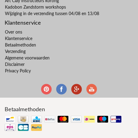
Art Clay Instructeurs korting
Kadobon Zandstorm workshops
Wijziging in de verzending tussen 04/08 en 13/08
Klantenservice
Over ons
Klantenservice
Betaalmethoden
Verzending
Algemene voorwaarden
Disclaimer
Privacy Policy
Betaalmethoden