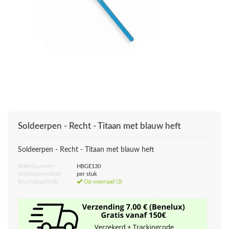
Soldeerpen - Recht - Titaan met blauw heft
Soldeerpen - Recht - Titaan met blauw heft
Artikelnummer:
HBGE130
Verkoopseenheid:
per stuk
Beschikbaarheid:
Op voorraad (3)