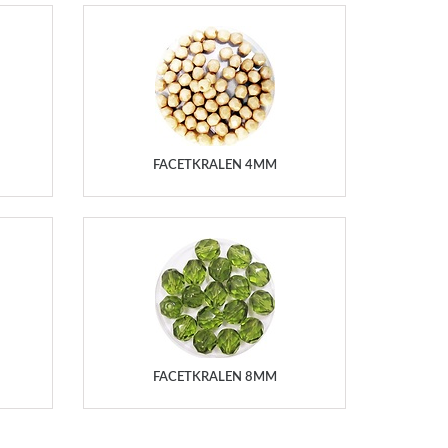
FACETKRALEN 4MM
FACETKRALEN 8MM