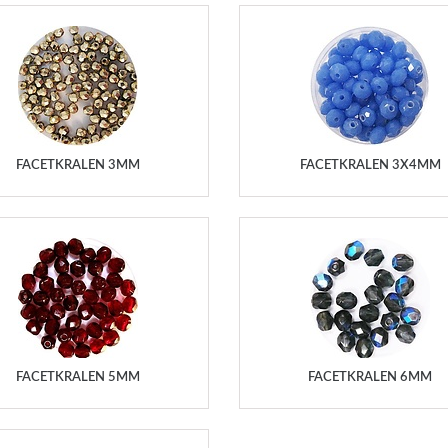
FACETKRALEN 3MM
FACETKRALEN 3X4MM
FACETKRALEN 5MM
FACETKRALEN 6MM