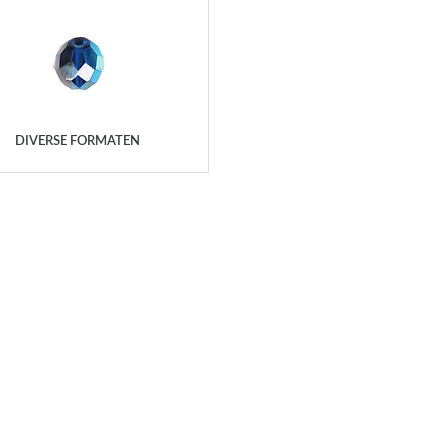
DIVERSE FORMATEN