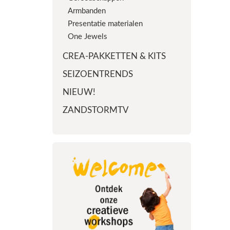
Armbanden
Presentatie materialen
One Jewels
CREA-PAKKETTEN & KITS
SEIZOENTRENDS
NIEUW!
ZANDSTORMTV