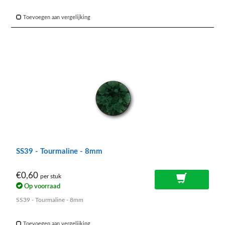
Toevoegen aan vergelijking
SS39 - Tourmaline - 8mm
€0,60
per stuk
Op voorraad
SS39 - Tourmaline - 8mm
Toevoegen aan vergelijking