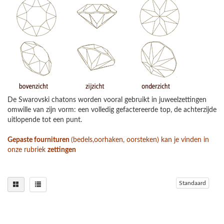
De Swarovski chatons worden vooral gebruikt in juweelzettingen
omwille van zijn vorm: een volledig gefactereerde top, de achterzijde
uitlopende tot een punt.
Gepaste fournituren
(bedels,oorhaken, oorsteken) kan je vinden in
onze rubriek
zettingen
Standaard