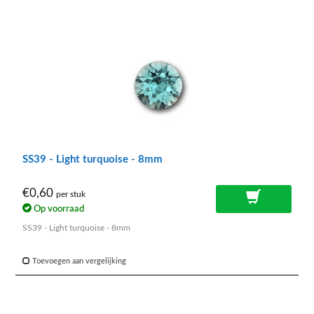
SS39 - Light turquoise - 8mm
€0,60
per stuk
Op voorraad
SS39 - Light turquoise - 8mm
Toevoegen aan vergelijking