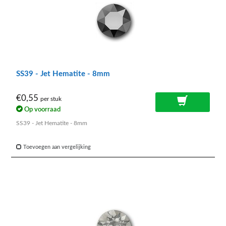
SS39 - Jet Hematite - 8mm
€0,55
per stuk
Op voorraad
SS39 - Jet Hematite - 8mm
Toevoegen aan vergelijking