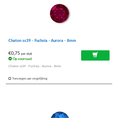
Chaton ss39 - Fuchsia - Aurora - 8mm
€0,75
per stuk
Op voorraad
Chaton ss39 - Fuchsia - Aurora - 8mm
Toevoegen aan vergelijking