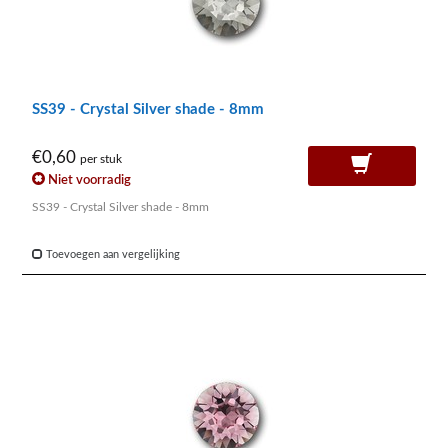
SS39 - Crystal Silver shade - 8mm
€0,60
per stuk
Niet voorradig
SS39 - Crystal Silver shade - 8mm
Toevoegen aan vergelijking