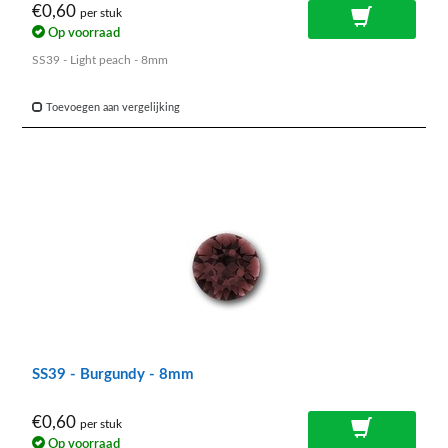
€0,60
per stuk
Op voorraad
SS39 - Light peach - 8mm
Toevoegen aan vergelijking
SS39 - Burgundy - 8mm
€0,60
per stuk
Op voorraad