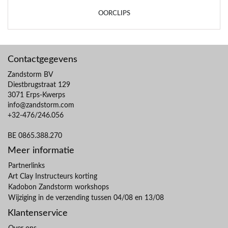
OORCLIPS
Contactgegevens
Zandstorm BV
Diestbrugstraat 129
3071 Erps-Kwerps
info@zandstorm.com
+32-476/246.056
BE 0865.388.270
Meer informatie
Partnerlinks
Art Clay Instructeurs korting
Kadobon Zandstorm workshops
Wijziging in de verzending tussen 04/08 en 13/08
Klantenservice