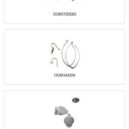
OORSTEKERS
OORHAKEN