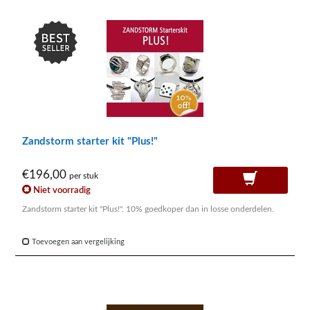
Zandstorm starter kit "Plus!"
€196,00
per stuk
Niet voorradig
Zandstorm starter kit "Plus!". 10% goedkoper dan in losse onderdelen.
Toevoegen aan vergelijking