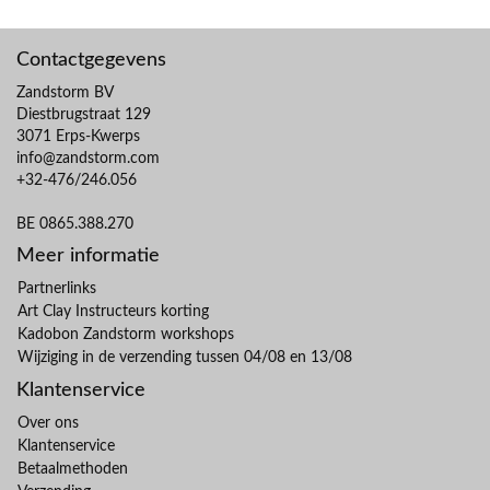
Contactgegevens
Zandstorm BV
Diestbrugstraat 129
3071 Erps-Kwerps
info@zandstorm.com
+32-476/246.056
BE 0865.388.270
Meer informatie
Partnerlinks
Art Clay Instructeurs korting
Kadobon Zandstorm workshops
Wijziging in de verzending tussen 04/08 en 13/08
Klantenservice
Over ons
Klantenservice
Betaalmethoden