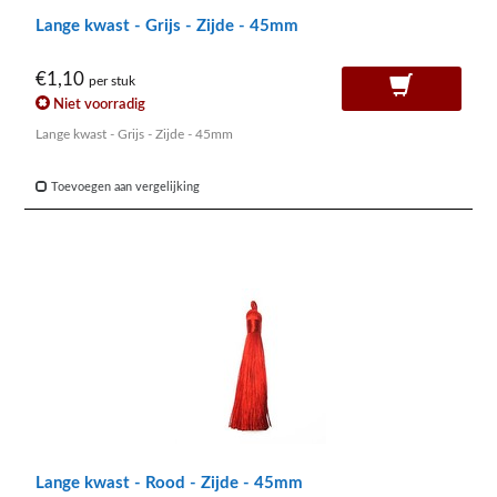
Lange kwast - Grijs - Zijde - 45mm
€1,10
per stuk
Niet voorradig
Lange kwast - Grijs - Zijde - 45mm
Toevoegen aan vergelijking
Lange kwast - Rood - Zijde - 45mm