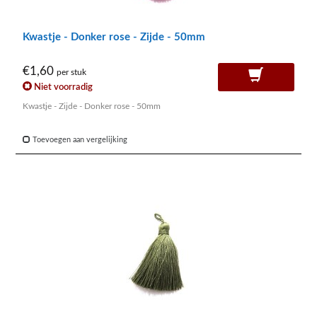
Kwastje - Donker rose - Zijde - 50mm
€1,60
per stuk
Niet voorradig
Kwastje - Zijde - Donker rose - 50mm
Toevoegen aan vergelijking