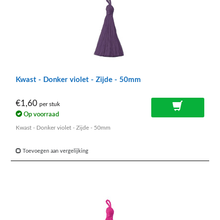
Kwast - Donker violet - Zijde - 50mm
€1,60
per stuk
Op voorraad
Kwast - Donker violet - Zijde - 50mm
Toevoegen aan vergelijking