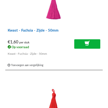
Kwast - Fuchsia - Zijde - 50mm
€1,60
per stuk
Op voorraad
Kwast - Fuchsia - Zijde - 50mm
Toevoegen aan vergelijking