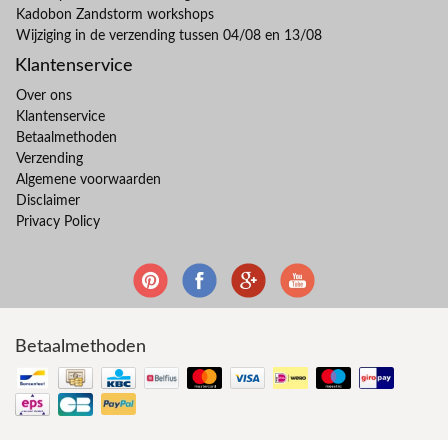
Kadobon Zandstorm workshops
Wijziging in de verzending tussen 04/08 en 13/08
Klantenservice
Over ons
Klantenservice
Betaalmethoden
Verzending
Algemene voorwaarden
Disclaimer
Privacy Policy
Betaalmethoden