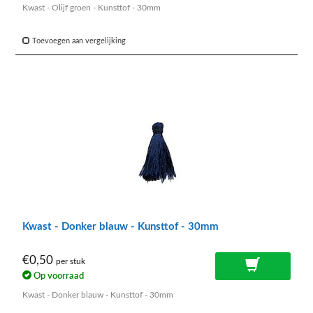
Kwast - Olijf groen - Kunsttof - 30mm
Toevoegen aan vergelijking
Kwast - Donker blauw - Kunsttof - 30mm
€0,50
per stuk
Op voorraad
Kwast - Donker blauw - Kunsttof - 30mm