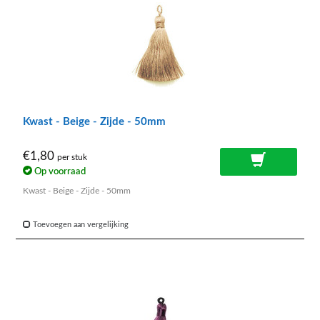
Kwast - Beige - Zijde - 50mm
€1,80
per stuk
Op voorraad
Kwast - Beige - Zijde - 50mm
Toevoegen aan vergelijking