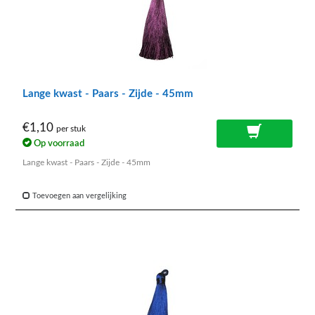
Lange kwast - Paars - Zijde - 45mm
€1,10
per stuk
Op voorraad
Lange kwast - Paars - Zijde - 45mm
Toevoegen aan vergelijking