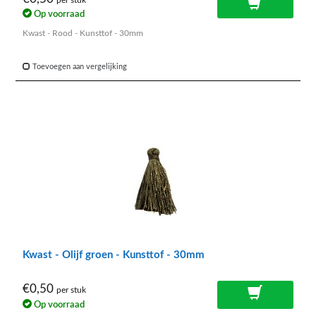
per stuk
Op voorraad
Kwast - Rood - Kunsttof - 30mm
Toevoegen aan vergelijking
Kwast - Olijf groen - Kunsttof - 30mm
€0,50
per stuk
Op voorraad