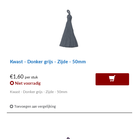
Kwast - Donker grijs - Zijde - 50mm
€1,60
per stuk
Niet voorradig
Kwast - Donker grijs - Zijde - 50mm
Toevoegen aan vergelijking