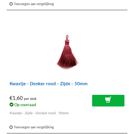
Toevoegen aan vergelijking
Kwastje - Donker rood - Zijde - 50mm
€1,60
per stuk
Op voorraad
Kwastje - Zijde - Donker rood - 50mm
Toevoegen aan vergelijking