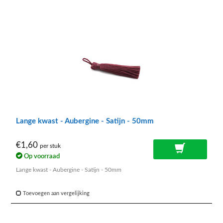
Lange kwast - Aubergine - Satijn - 50mm
€1,60
per stuk
Op voorraad
Lange kwast - Aubergine - Satijn - 50mm
Toevoegen aan vergelijking