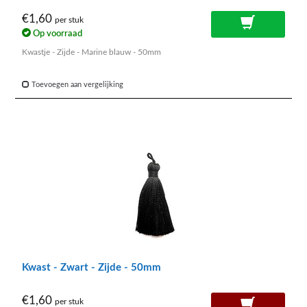
€1,60
per stuk
Op voorraad
Kwastje - Zijde - Marine blauw - 50mm
Toevoegen aan vergelijking
Kwast - Zwart - Zijde - 50mm
€1,60
per stuk