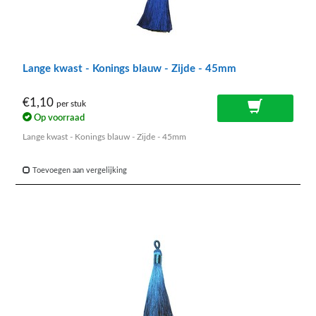
Lange kwast - Konings blauw - Zijde - 45mm
€1,10
per stuk
Op voorraad
Lange kwast - Konings blauw - Zijde - 45mm
Toevoegen aan vergelijking