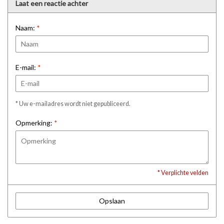
Laat een reactie achter
Naam:
*
E-mail:
*
* Uw e-mailadres wordt niet gepubliceerd.
Opmerking:
*
* Verplichte velden
Opslaan