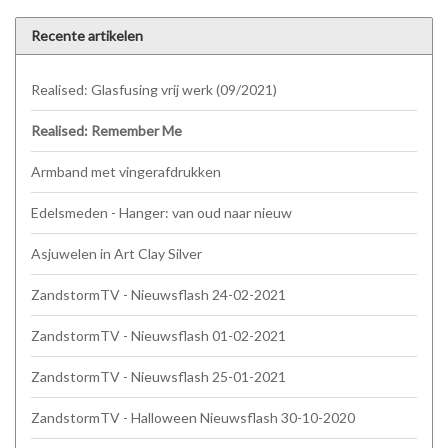
Recente artikelen
Realised: Glasfusing vrij werk (09/2021)
Realised: Remember Me
Armband met vingerafdrukken
Edelsmeden - Hanger: van oud naar nieuw
Asjuwelen in Art Clay Silver
ZandstormTV - Nieuwsflash 24-02-2021
ZandstormTV - Nieuwsflash 01-02-2021
ZandstormTV - Nieuwsflash 25-01-2021
ZandstormTV - Halloween Nieuwsflash 30-10-2020