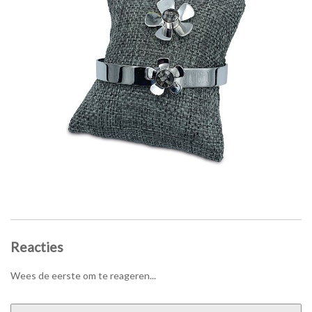
Reacties
Wees de eerste om te reageren...