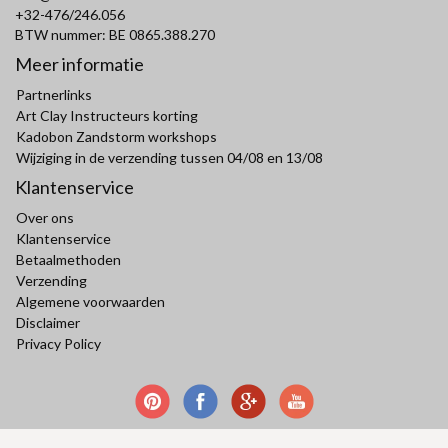
+32-476/246.056
BTW nummer: BE 0865.388.270
Meer informatie
Partnerlinks
Art Clay Instructeurs korting
Kadobon Zandstorm workshops
Wijziging in de verzending tussen 04/08 en 13/08
Klantenservice
Over ons
Klantenservice
Betaalmethoden
Verzending
Algemene voorwaarden
Disclaimer
Privacy Policy