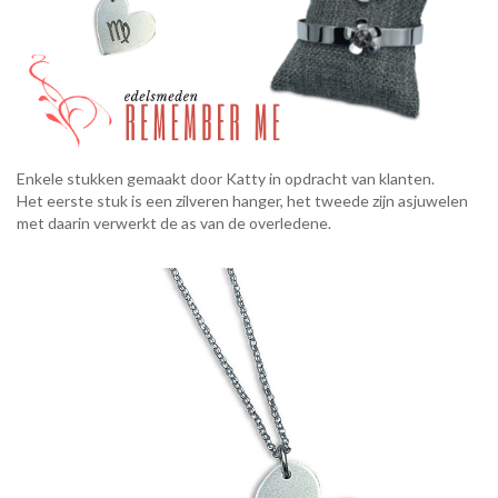
Enkele stukken gemaakt door Katty in opdracht van klanten.
Het eerste stuk is een zilveren hanger, het tweede zijn asjuwelen
met daarin verwerkt de as van de overledene.