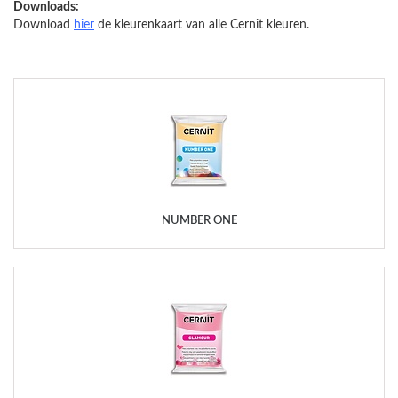
Downloads:
Download
hier
de kleurenkaart van alle Cernit kleuren.
NUMBER ONE