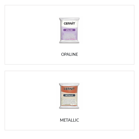
OPALINE
METALLIC