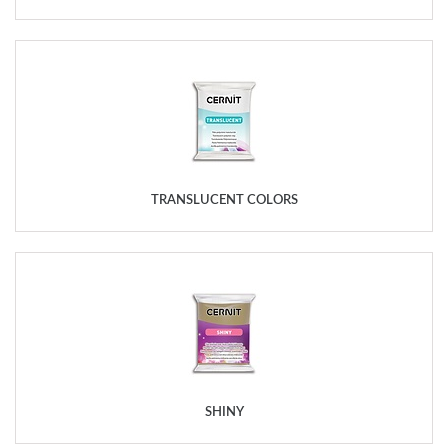
TRANSLUCENT COLORS
SHINY