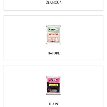
GLAMOUR
NATURE
NEON