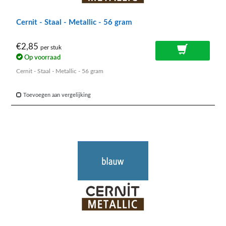
Cernit - Staal - Metallic - 56 gram
€2,85
per stuk
Op voorraad
Cernit - Staal - Metallic - 56 gram
Toevoegen aan vergelijking