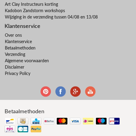
Art Clay Instructeurs korting
Kadobon Zandstorm workshops
Wijziging in de verzending tussen 04/08 en 13/08
Klantenservice
Over ons
Klantenservice
Betaalmethoden
Verzending
Algemene voorwaarden
Disclaimer
Privacy Policy
Betaalmethoden