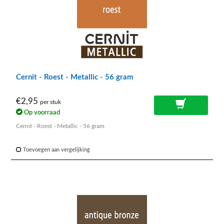
Cernit - Roest - Metallic - 56 gram
€2,95
per stuk
Op voorraad
Cernit - Roest - Metallic - 56 gram
Toevoegen aan vergelijking