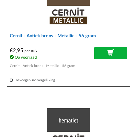
Cernit - Antiek brons - Metallic - 56 gram
€2,95
per stuk
Op voorraad
Cernit - Antiek brons - Metallic - 56 gram
Toevoegen aan vergelijking