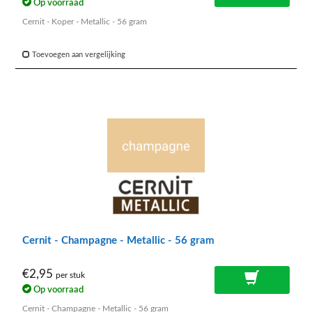
Op voorraad
Cernit - Koper - Metallic - 56 gram
Toevoegen aan vergelijking
Cernit - Champagne - Metallic - 56 gram
€2,95
per stuk
Op voorraad
Cernit - Champagne - Metallic - 56 gram