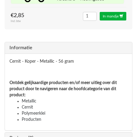
€2,85
In mandje
Incl. btw
Informatie
Cernit - Koper - Metallic - 56 gram
Ontdek gelijkaardige producten en/of meer uitleg over dit
product door te navigeren naar de hoofdcategorie van dit
product:
Metallic
Cernit
Polymeerklei
Producten