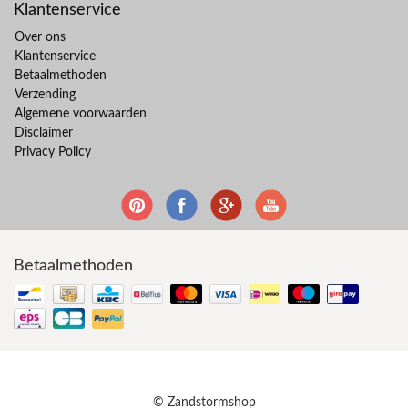
Klantenservice
Over ons
Klantenservice
Betaalmethoden
Verzending
Algemene voorwaarden
Disclaimer
Privacy Policy
Betaalmethoden
© Zandstormshop