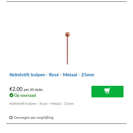
Kettelstift bolpen - Rosé - Metaal - 25mm
€2,00
per 20 stuks
Op voorraad
Kettelstift bolpen - Rosé - Metaal - 25mm
Toevoegen aan vergelijking