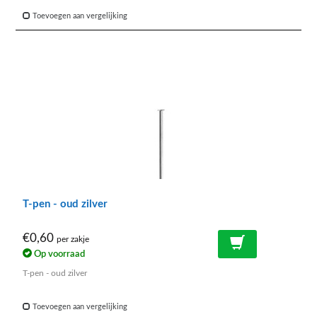
Toevoegen aan vergelijking
T-pen - oud zilver
€0,60
per zakje
Op voorraad
T-pen - oud zilver
Toevoegen aan vergelijking