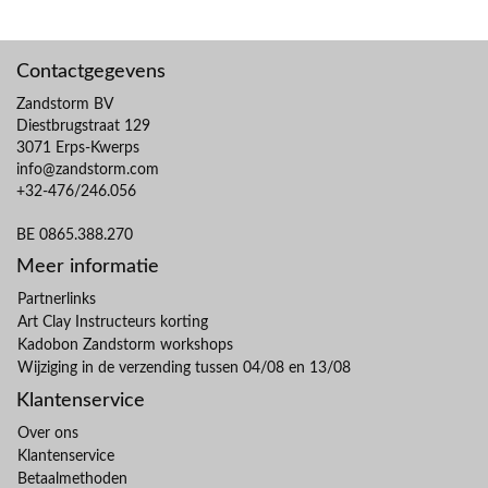
Contactgegevens
Zandstorm BV
Diestbrugstraat 129
3071 Erps-Kwerps
info@zandstorm.com
+32-476/246.056
BE 0865.388.270
Meer informatie
Partnerlinks
Art Clay Instructeurs korting
Kadobon Zandstorm workshops
Wijziging in de verzending tussen 04/08 en 13/08
Klantenservice
Over ons
Klantenservice
Betaalmethoden