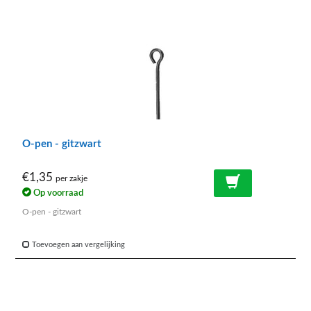
O-pen - gitzwart
€1,35
per zakje
Op voorraad
O-pen - gitzwart
Toevoegen aan vergelijking