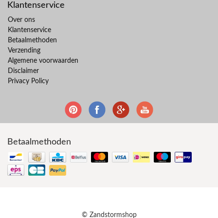
Klantenservice
Over ons
Klantenservice
Betaalmethoden
Verzending
Algemene voorwaarden
Disclaimer
Privacy Policy
Betaalmethoden
© Zandstormshop