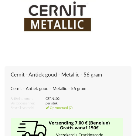
Cernit - Antiek goud - Metallic - 56 gram
Cernit - Antiek goud - Metallic - 56 gram
Artikelnummer:
CERN102
Verkoopseenheid:
per stuk
Beschikbaarheid:
Op voorraad (7)