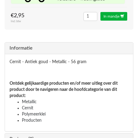
€2,95
In mandje
Incl. btw
Informatie
Cernit - Antiek goud - Metallic - 56 gram
Ontdek gelijkaardige producten en/of meer uitleg over dit
product door te navigeren naar de hoofdcategorie van dit
product:
Metallic
Cernit
Polymeerklei
Producten